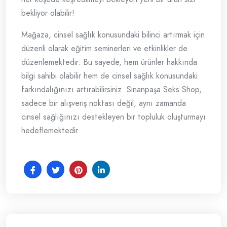
bekliyor olabilir!
Mağaza, cinsel sağlık konusundaki bilinci artırmak için
düzenli olarak eğitim seminerleri ve etkinlikler de
düzenlemektedir. Bu sayede, hem ürünler hakkında
bilgi sahibi olabilir hem de cinsel sağlık konusundaki
farkındalığınızı artırabilirsiniz. Sinanpaşa Seks Shop,
sadece bir alışveriş noktası değil, aynı zamanda
cinsel sağlığınızı destekleyen bir topluluk oluşturmayı
hedeflemektedir.