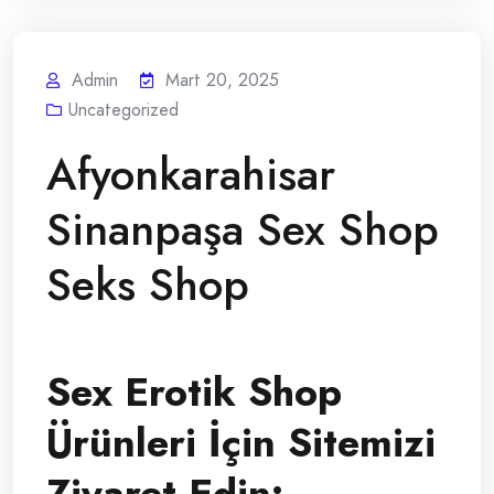
Admin
Mart 20, 2025
Uncategorized
Afyonkarahisar
Sinanpaşa Sex Shop
Seks Shop
Sex Erotik Shop
Ürünleri İçin Sitemizi
Ziyaret Edin: