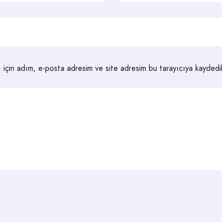
 için adım, e-posta adresim ve site adresim bu tarayıcıya kaydedil