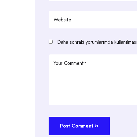
Daha sonraki yorumlarımda kullanılması
Post Comment