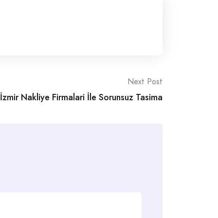
Next Post
İzmir Nakliye Firmalari İle Sorunsuz Tasima