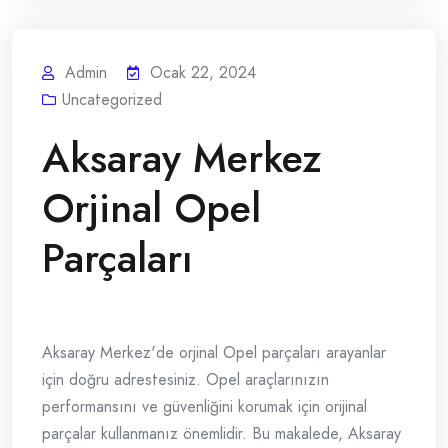
Admin
Ocak 22, 2024
Uncategorized
Aksaray Merkez
Orjinal Opel
Parçaları
Aksaray Merkez'de orjinal Opel parçaları arayanlar
için doğru adrestesiniz. Opel araçlarınızın
performansını ve güvenliğini korumak için orijinal
parçalar kullanmanız önemlidir. Bu makalede, Aksaray