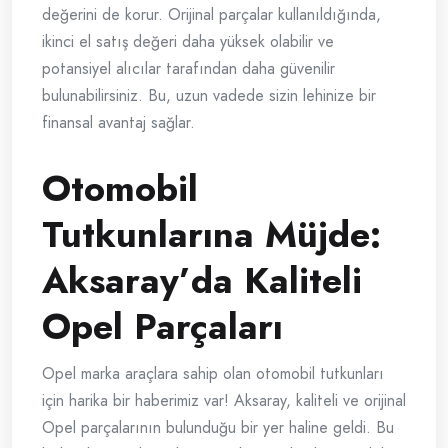
değerini de korur. Orijinal parçalar kullanıldığında,
ikinci el satış değeri daha yüksek olabilir ve
potansiyel alıcılar tarafından daha güvenilir
bulunabilirsiniz. Bu, uzun vadede sizin lehinize bir
finansal avantaj sağlar.
Otomobil
Tutkunlarına Müjde:
Aksaray’da Kaliteli
Opel Parçaları
Opel marka araçlara sahip olan otomobil tutkunları
için harika bir haberimiz var! Aksaray, kaliteli ve orijinal
Opel parçalarının bulunduğu bir yer haline geldi. Bu