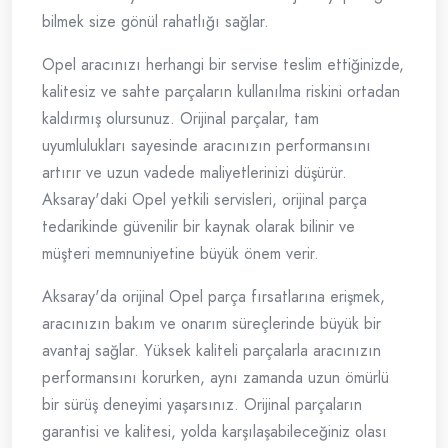
bilmek size gönül rahatlığı sağlar.
Opel aracınızı herhangi bir servise teslim ettiğinizde,
kalitesiz ve sahte parçaların kullanılma riskini ortadan
kaldırmış olursunuz. Orijinal parçalar, tam
uyumlulukları sayesinde aracınızın performansını
artırır ve uzun vadede maliyetlerinizi düşürür.
Aksaray'daki Opel yetkili servisleri, orijinal parça
tedarikinde güvenilir bir kaynak olarak bilinir ve
müşteri memnuniyetine büyük önem verir.
Aksaray'da orijinal Opel parça fırsatlarına erişmek,
aracınızın bakım ve onarım süreçlerinde büyük bir
avantaj sağlar. Yüksek kaliteli parçalarla aracınızın
performansını korurken, aynı zamanda uzun ömürlü
bir sürüş deneyimi yaşarsınız. Orijinal parçaların
garantisi ve kalitesi, yolda karşılaşabileceğiniz olası