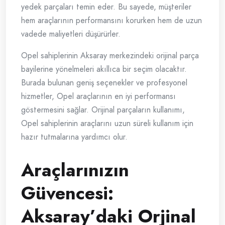
yedek parçaları temin eder. Bu sayede, müşteriler
hem araçlarının performansını korurken hem de uzun
vadede maliyetleri düşürürler.
Opel sahiplerinin Aksaray merkezindeki orijinal parça
bayilerine yönelmeleri akıllıca bir seçim olacaktır.
Burada bulunan geniş seçenekler ve profesyonel
hizmetler, Opel araçlarının en iyi performansı
göstermesini sağlar. Orijinal parçaların kullanımı,
Opel sahiplerinin araçlarını uzun süreli kullanım için
hazır tutmalarına yardımcı olur.
Araçlarınızın
Güvencesi:
Aksaray’daki Orjinal