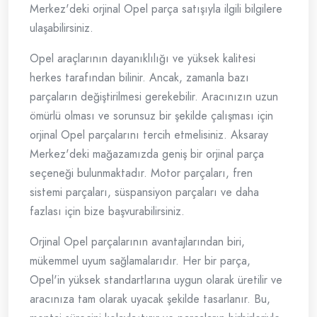
Merkez'deki orjinal Opel parça satışıyla ilgili bilgilere
ulaşabilirsiniz.
Opel araçlarının dayanıklılığı ve yüksek kalitesi
herkes tarafından bilinir. Ancak, zamanla bazı
parçaların değiştirilmesi gerekebilir. Aracınızın uzun
ömürlü olması ve sorunsuz bir şekilde çalışması için
orjinal Opel parçalarını tercih etmelisiniz. Aksaray
Merkez'deki mağazamızda geniş bir orjinal parça
seçeneği bulunmaktadır. Motor parçaları, fren
sistemi parçaları, süspansiyon parçaları ve daha
fazlası için bize başvurabilirsiniz.
Orjinal Opel parçalarının avantajlarından biri,
mükemmel uyum sağlamalarıdır. Her bir parça,
Opel'in yüksek standartlarına uygun olarak üretilir ve
aracınıza tam olarak uyacak şekilde tasarlanır. Bu,