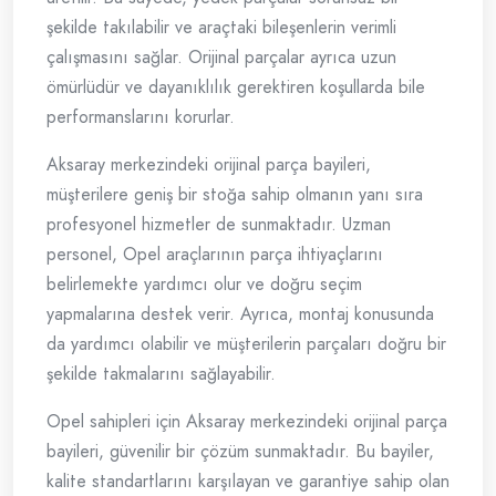
şekilde takılabilir ve araçtaki bileşenlerin verimli
çalışmasını sağlar. Orijinal parçalar ayrıca uzun
ömürlüdür ve dayanıklılık gerektiren koşullarda bile
performanslarını korurlar.
Aksaray merkezindeki orijinal parça bayileri,
müşterilere geniş bir stoğa sahip olmanın yanı sıra
profesyonel hizmetler de sunmaktadır. Uzman
personel, Opel araçlarının parça ihtiyaçlarını
belirlemekte yardımcı olur ve doğru seçim
yapmalarına destek verir. Ayrıca, montaj konusunda
da yardımcı olabilir ve müşterilerin parçaları doğru bir
şekilde takmalarını sağlayabilir.
Opel sahipleri için Aksaray merkezindeki orijinal parça
bayileri, güvenilir bir çözüm sunmaktadır. Bu bayiler,
kalite standartlarını karşılayan ve garantiye sahip olan