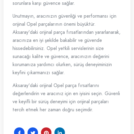
sorunlara karşı güvence sağlar.
Unutmayın, aracınızın güvenliği ve performansı için
orijinal Opel parçalarının önemi büyüktür.
Aksaray'daki orijinal parça fırsatlarından yararlanarak,
aracınıza en iyi şekilde bakabilir ve güvende
hissedebilirsiniz. Opel yetkili servislerinin size
sunacağı kalite ve güvence, aracınızın değerini
korumanıza yardımcı olurken, sürüş deneyiminizin
keyfini çıkarmanızı sağlar.
Aksaray'daki orijinal Opel parça fırsatlarını
değerlendirin ve aracınız için en iyisini seçin. Güvenli
ve keyifli bir sürüş deneyimi için orijinal parçaları
tercih etmek her zaman doğru seçimdir.