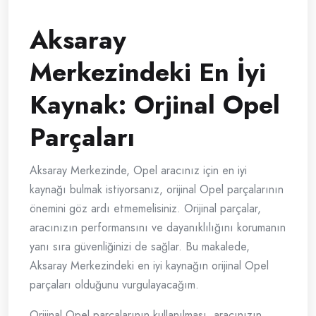
Aksaray
Merkezindeki En İyi
Kaynak: Orjinal Opel
Parçaları
Aksaray Merkezinde, Opel aracınız için en iyi
kaynağı bulmak istiyorsanız, orijinal Opel parçalarının
önemini göz ardı etmemelisiniz. Orijinal parçalar,
aracınızın performansını ve dayanıklılığını korumanın
yanı sıra güvenliğinizi de sağlar. Bu makalede,
Aksaray Merkezindeki en iyi kaynağın orijinal Opel
parçaları olduğunu vurgulayacağım.
Orijinal Opel parçalarının kullanılması, aracınızın