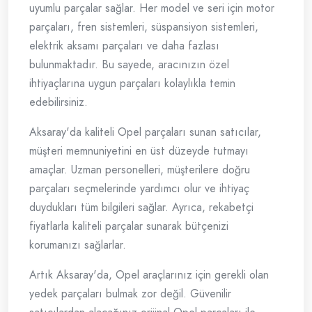
uyumlu parçalar sağlar. Her model ve seri için motor
parçaları, fren sistemleri, süspansiyon sistemleri,
elektrik aksamı parçaları ve daha fazlası
bulunmaktadır. Bu sayede, aracınızın özel
ihtiyaçlarına uygun parçaları kolaylıkla temin
edebilirsiniz.
Aksaray'da kaliteli Opel parçaları sunan satıcılar,
müşteri memnuniyetini en üst düzeyde tutmayı
amaçlar. Uzman personelleri, müşterilere doğru
parçaları seçmelerinde yardımcı olur ve ihtiyaç
duydukları tüm bilgileri sağlar. Ayrıca, rekabetçi
fiyatlarla kaliteli parçalar sunarak bütçenizi
korumanızı sağlarlar.
Artık Aksaray'da, Opel araçlarınız için gerekli olan
yedek parçaları bulmak zor değil. Güvenilir