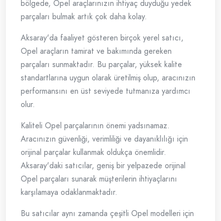
bölgede, Opel araçlarınızın ihtiyaç duyduğu yedek
parçaları bulmak artık çok daha kolay.
Aksaray'da faaliyet gösteren birçok yerel satıcı,
Opel araçların tamirat ve bakımında gereken
parçaları sunmaktadır. Bu parçalar, yüksek kalite
standartlarına uygun olarak üretilmiş olup, aracınızın
performansını en üst seviyede tutmanıza yardımcı
olur.
Kaliteli Opel parçalarının önemi yadsınamaz.
Aracınızın güvenliği, verimliliği ve dayanıklılığı için
orijinal parçalar kullanmak oldukça önemlidir.
Aksaray'daki satıcılar, geniş bir yelpazede orijinal
Opel parçaları sunarak müşterilerin ihtiyaçlarını
karşılamaya odaklanmaktadır.
Bu satıcılar aynı zamanda çeşitli Opel modelleri için