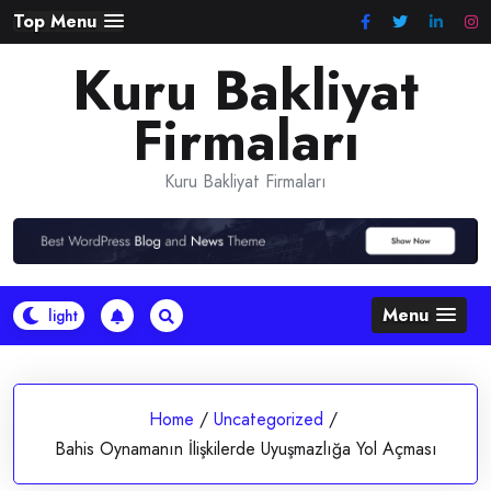
Skip
Top Menu
to
Kuru Bakliyat
content
Firmaları
Kuru Bakliyat Firmaları
Menu
Home
/
Uncategorized
/
Bahis Oynamanın İlişkilerde Uyuşmazlığa Yol Açması