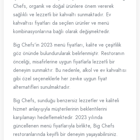
Chefs, organik ve doğal ürünlere önem vererek
sağlıklı ve lezzetli bir kahvaltı sunmaktadır. Ev
kahvaltısı fiyatları da seçilen ürünler ve menü
kombinasyonlarına bağlı olarak değişmektedir.
Big Chefs'in 2023 menü fiyatları, kalite ve çeşitlilik
göz önünde bulundurularak belirlenmiştir. Restoranın
önceliği, misafirlerine uygun fiyatlarla lezzetli bir
deneyim sunmaktır. Bu nedenle, alkol ve ev kahvaltısı
gibi özel seçeneklerle her zevke uygun fiyat
alternatifleri sunulmaktadır.
Big Chefs, sunduğu benzersiz lezzetler ve kaliteli
hizmet anlayışıyla müşterilerinin beklentilerini
karşılamayı hedeflemektedir. 2023 yılında
güncellenen menü fiyatlarıyla birlikte, Big Chefs
restoranlarında keyifli bir deneyim yaşayabilirsiniz.