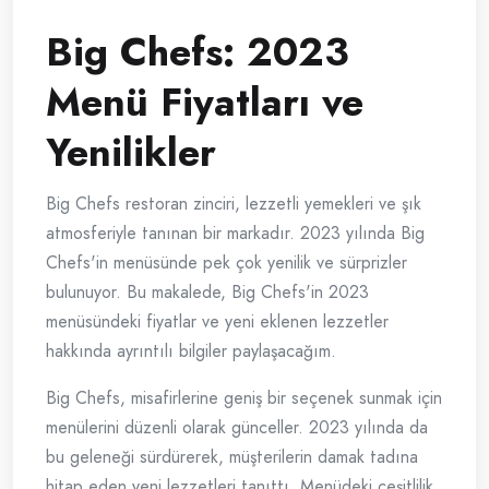
Big Chefs: 2023
Menü Fiyatları ve
Yenilikler
Big Chefs restoran zinciri, lezzetli yemekleri ve şık
atmosferiyle tanınan bir markadır. 2023 yılında Big
Chefs'in menüsünde pek çok yenilik ve sürprizler
bulunuyor. Bu makalede, Big Chefs'in 2023
menüsündeki fiyatlar ve yeni eklenen lezzetler
hakkında ayrıntılı bilgiler paylaşacağım.
Big Chefs, misafirlerine geniş bir seçenek sunmak için
menülerini düzenli olarak günceller. 2023 yılında da
bu geleneği sürdürerek, müşterilerin damak tadına
hitap eden yeni lezzetleri tanıttı. Menüdeki çeşitlilik,