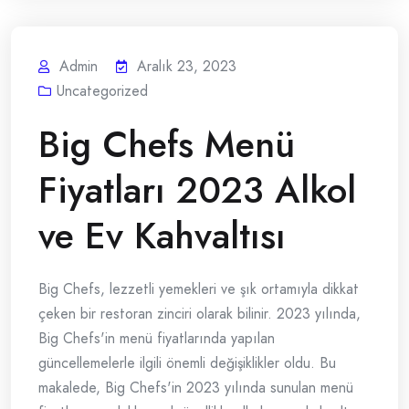
Admin
Aralık 23, 2023
Uncategorized
Big Chefs Menü
Fiyatları 2023 Alkol
ve Ev Kahvaltısı
Big Chefs, lezzetli yemekleri ve şık ortamıyla dikkat
çeken bir restoran zinciri olarak bilinir. 2023 yılında,
Big Chefs'in menü fiyatlarında yapılan
güncellemelerle ilgili önemli değişiklikler oldu. Bu
makalede, Big Chefs'in 2023 yılında sunulan menü