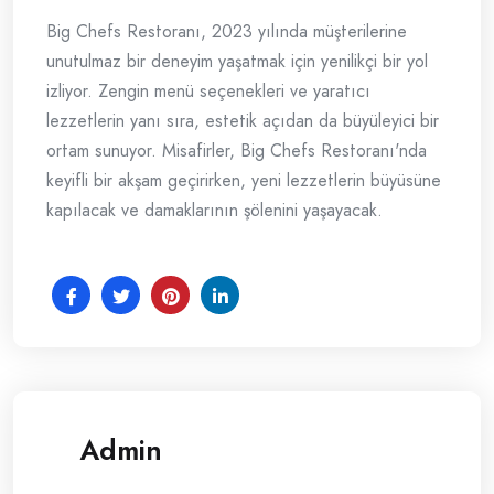
Big Chefs Restoranı, 2023 yılında müşterilerine
unutulmaz bir deneyim yaşatmak için yenilikçi bir yol
izliyor. Zengin menü seçenekleri ve yaratıcı
lezzetlerin yanı sıra, estetik açıdan da büyüleyici bir
ortam sunuyor. Misafirler, Big Chefs Restoranı'nda
keyifli bir akşam geçirirken, yeni lezzetlerin büyüsüne
kapılacak ve damaklarının şölenini yaşayacak.
Admin