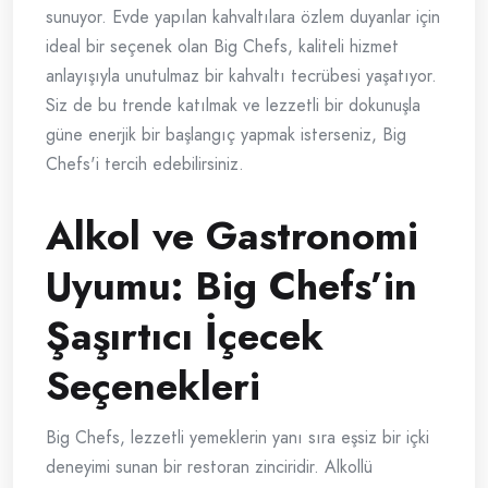
sunuyor. Evde yapılan kahvaltılara özlem duyanlar için
ideal bir seçenek olan Big Chefs, kaliteli hizmet
anlayışıyla unutulmaz bir kahvaltı tecrübesi yaşatıyor.
Siz de bu trende katılmak ve lezzetli bir dokunuşla
güne enerjik bir başlangıç yapmak isterseniz, Big
Chefs'i tercih edebilirsiniz.
Alkol ve Gastronomi
Uyumu: Big Chefs’in
Şaşırtıcı İçecek
Seçenekleri
Big Chefs, lezzetli yemeklerin yanı sıra eşsiz bir içki
deneyimi sunan bir restoran zinciridir. Alkollü