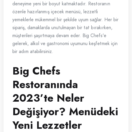
deneyime yeni bir boyut katmaktadır. Restoranın
özenle hazırlanmış içecek menüsü, lezzetli
yemeklerle mükemmel bir şekilde uyum sağlar. Her bir
sipariş, damaklarda unutulmayan bir tat bırakırken,
müşterileri şaşırtmaya devam eder. Big Chefs'e
gelerek, alkol ve gastronomi uyumunu keşfetmek için
bir adım atabilirsiniz.
Big Chefs
Restoranında
2023’te Neler
Değişiyor? Menüdeki
Yeni Lezzetler