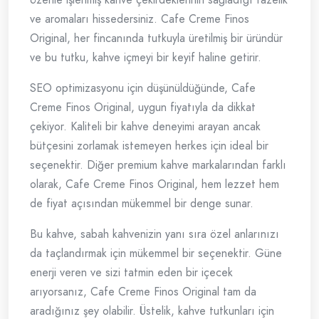
ve aromaları hissedersiniz. Cafe Creme Finos
Original, her fincanında tutkuyla üretilmiş bir üründür
ve bu tutku, kahve içmeyi bir keyif haline getirir.
SEO optimizasyonu için düşünüldüğünde, Cafe
Creme Finos Original, uygun fiyatıyla da dikkat
çekiyor. Kaliteli bir kahve deneyimi arayan ancak
bütçesini zorlamak istemeyen herkes için ideal bir
seçenektir. Diğer premium kahve markalarından farklı
olarak, Cafe Creme Finos Original, hem lezzet hem
de fiyat açısından mükemmel bir denge sunar.
Bu kahve, sabah kahvenizin yanı sıra özel anlarınızı
da taçlandırmak için mükemmel bir seçenektir. Güne
enerji veren ve sizi tatmin eden bir içecek
arıyorsanız, Cafe Creme Finos Original tam da
aradığınız şey olabilir. Üstelik, kahve tutkunları için