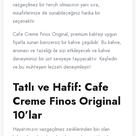
vazgeçilmez bir tercih olmasının yanı sıra,
misafirlerinize de sunabileceğiniz harika bir
seçenektir.
Cafe Creme Finos Original, premium kaliteyi uygun
fiyatla sunan benzersiz bir kahve çeşididir. Bu kahve,
aroması ve tazeliği ile sizi etkileyecek ve kahve
deneyiminizi bir üst seviyeye taşıyacaktır. Keşfedin
ve bu muhteşem lezzeti deneyimleyin!
Tatlı ve Hafif: Cafe
Creme Finos Original
10’lar
Hayatımızın vazgeçilmez zevklerinden biri olan