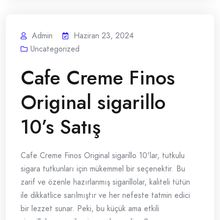
Admin
Haziran 23, 2024
Uncategorized
Cafe Creme Finos
Original sigarillo
10’s Satış
Cafe Creme Finos Original sigarillo 10'lar, tutkulu
sigara tutkunları için mükemmel bir seçenektir. Bu
zarif ve özenle hazırlanmış sigarillolar, kaliteli tütün
ile dikkatlice sarılmıştır ve her nefeste tatmin edici
bir lezzet sunar. Peki, bu küçük ama etkili