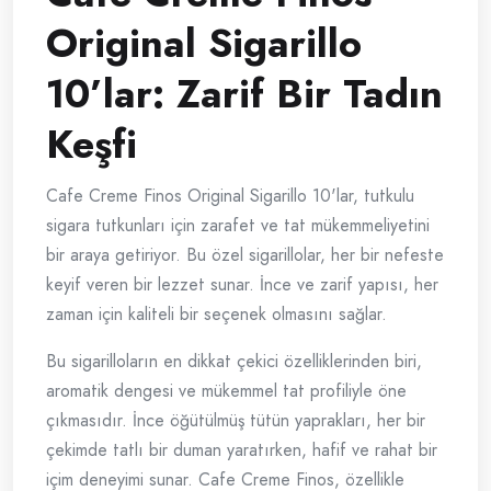
Original Sigarillo
10’lar: Zarif Bir Tadın
Keşfi
Cafe Creme Finos Original Sigarillo 10'lar, tutkulu
sigara tutkunları için zarafet ve tat mükemmeliyetini
bir araya getiriyor. Bu özel sigarillolar, her bir nefeste
keyif veren bir lezzet sunar. İnce ve zarif yapısı, her
zaman için kaliteli bir seçenek olmasını sağlar.
Bu sigarilloların en dikkat çekici özelliklerinden biri,
aromatik dengesi ve mükemmel tat profiliyle öne
çıkmasıdır. İnce öğütülmüş tütün yaprakları, her bir
çekimde tatlı bir duman yaratırken, hafif ve rahat bir
içim deneyimi sunar. Cafe Creme Finos, özellikle