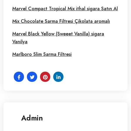
Marvel Compact Tropical Mix ithal sigara Satın Al
Mix Chocolate Sarma Filtresi Çikolata aromalı
Marvel Black Yellow (Sweeet Vanilla) sigara
Vanilya
Marlboro Slim Sarma Filtresi
Admin