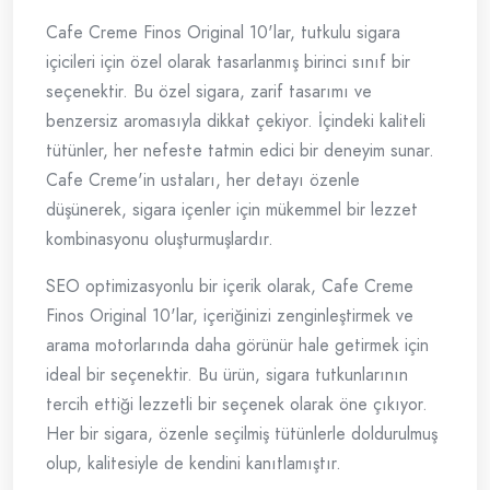
Cafe Creme Finos Original 10'lar, tutkulu sigara
içicileri için özel olarak tasarlanmış birinci sınıf bir
seçenektir. Bu özel sigara, zarif tasarımı ve
benzersiz aromasıyla dikkat çekiyor. İçindeki kaliteli
tütünler, her nefeste tatmin edici bir deneyim sunar.
Cafe Creme'in ustaları, her detayı özenle
düşünerek, sigara içenler için mükemmel bir lezzet
kombinasyonu oluşturmuşlardır.
SEO optimizasyonlu bir içerik olarak, Cafe Creme
Finos Original 10'lar, içeriğinizi zenginleştirmek ve
arama motorlarında daha görünür hale getirmek için
ideal bir seçenektir. Bu ürün, sigara tutkunlarının
tercih ettiği lezzetli bir seçenek olarak öne çıkıyor.
Her bir sigara, özenle seçilmiş tütünlerle doldurulmuş
olup, kalitesiyle de kendini kanıtlamıştır.