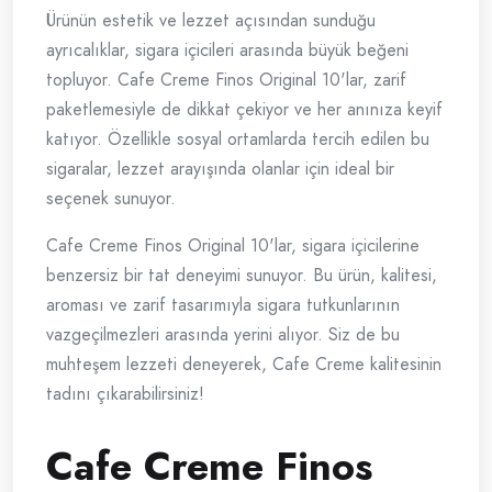
Ürünün estetik ve lezzet açısından sunduğu
ayrıcalıklar, sigara içicileri arasında büyük beğeni
topluyor. Cafe Creme Finos Original 10'lar, zarif
paketlemesiyle de dikkat çekiyor ve her anınıza keyif
katıyor. Özellikle sosyal ortamlarda tercih edilen bu
sigaralar, lezzet arayışında olanlar için ideal bir
seçenek sunuyor.
Cafe Creme Finos Original 10'lar, sigara içicilerine
benzersiz bir tat deneyimi sunuyor. Bu ürün, kalitesi,
aroması ve zarif tasarımıyla sigara tutkunlarının
vazgeçilmezleri arasında yerini alıyor. Siz de bu
muhteşem lezzeti deneyerek, Cafe Creme kalitesinin
tadını çıkarabilirsiniz!
Cafe Creme Finos