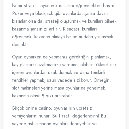
İyi bir strateji, oyunun kurallarını öğrenmekten başlar.
Poker veya blackjack gibi oyunlarda, şansa dayalı
kısımlar olsa da, strateji oluşturmak ve kuralları bilmek
kazanma şansınızı artırır. Kısacası, kuralları
öğrenmek, kazanan olmaya bir adım daha yaklaşmak
demektir.
Oyun oynarken ne yapmanız gerektiğini planlamak,
kayıplarınızı azaltmanıza yardımcı olabilir. Yüksek risk
içeren oyunlardan uzak durmak ve daha temkinli
tercihler yapmak, uzun vadede sizi korur. Örneğin,
slot makineleri yerine masa oyunlarına yönelmek,
kazanma olasılığınızı artırabilir.
Birçok online casino, oyunlarının ücretsiz
versiyonlarını sunar. Bu fırsatı değerlendirin! Bu
sayede risk almadan oyunları deneyebilir ve