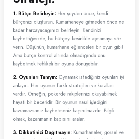
1. Bütçe Belirleyin:
Her şeyden önce, kendi
bütçenizi oluşturun. Kumarhaneye gitmeden önce ne
kadar harcayacağınızı belirleyin. Kendinizi
kaybettiğinizde, bu bütçeyi kesinlikle aşmamaya söz
verin. Düşünün, kumarhane eğlenceleri bir oyun gibi!
Ama bütçe kontrol altında olmadığında onu
kaybetmek tehlikeli bir oyuna dönüşebilir.
2. Oyunları Tanıyın:
Oynamak istediğiniz oyunları iyi
anlayın. Her oyunun farklı stratejileri ve kuralları
vardır. Örneğin, pokerde rakiplerinizi okuyabilmek
hayati bir beceridir. Bir oyunun nasıl işlediğini
kavramazsanız kaybetmeniz kaçınılmazdır. Bilgili
olmak, kazanmanın kapısını aralar.
3. Dikkatinizi Dağıtmayın:
Kumarhaneler, görsel ve