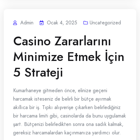
Admin
Ocak 4, 2025
Uncategorized
Casino Zararlarını
Minimize Etmek İçin
5 Strateji
Kumarhaneye gitmeden önce, elinize geçeni
harcamak isteseniz de belirli bir bütçe ayırmak
akıllıca bir iş. Tıpkı alışverişe çıkarken belirlediğiniz
bir harcama limiti gibi, casinolarda da bunu uygulamak
şart. Bütçenizi belirledikten sonra ona sadık kalmak,
gereksiz harcamalardan kaçınmanıza yardımcı olur.