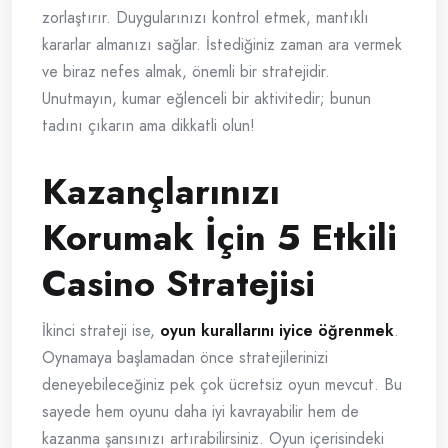
zorlaştırır. Duygularınızı kontrol etmek, mantıklı
kararlar almanızı sağlar. İstediğiniz zaman ara vermek
ve biraz nefes almak, önemli bir stratejidir.
Unutmayın, kumar eğlenceli bir aktivitedir; bunun
tadını çıkarın ama dikkatli olun!
Kazançlarınızı
Korumak İçin 5 Etkili
Casino Stratejisi
İkinci strateji ise,
oyun kurallarını iyice öğrenmek
.
Oynamaya başlamadan önce stratejilerinizi
deneyebileceğiniz pek çok ücretsiz oyun mevcut. Bu
sayede hem oyunu daha iyi kavrayabilir hem de
kazanma şansınızı artırabilirsiniz. Oyun içerisindeki