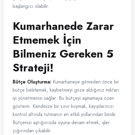
başlangıcı olabilir.
Kumarhanede Zarar
Etmemek İçin
Bilmeniz Gereken 5
Strateji!
Bütçe Oluşturma:
Kumarhaneye gitmeden önce bir
bütçe belirlemek, kaybetmeyi göze aldığınız miktarı
iyi yönetmenizi sağlar. Bu bütçeyi aşmamaya özen
gösterin. Kendinize bir sınır koymak, kayıplarınızı
kontrol altında tutmanın en etkili yollarından biridir.
Bütçenizi aştığınızda oyuna devam etmek, işler
çığırından çıkabilir.