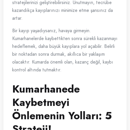
stratejilerinizi geliştirebilirsiniz. Unutmayın, tecrübe
kazandıkça kayıplarınızı minimize etme şansınız da
artar.
Bir kayıp yaşadıysanız, havaya girmeyin.
Kumarhanelerde kaybettikten sonra sürekli kazanmayı
hedeflemek, daha büyük kayıplara yol açabilir. Belirli
bir noktadan sonra durmak, akıllıca bir yaklaşım
olacaktır. Kumarda önemli olan, kazanç değil, kaybı
kontrol altında tutmaktır.
Kumarhanede
Kaybetmeyi
Önlemenin Yolları: 5
Strateji!