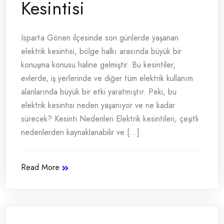
Kesintisi
Isparta Gönen ilçesinde son günlerde yaşanan
elektrik kesintisi, bölge halkı arasında büyük bir
konuşma konusu haline gelmiştir. Bu kesintiler,
evlerde, iş yerlerinde ve diğer tüm elektrik kullanım
alanlarında büyük bir etki yaratmıştır. Peki, bu
elektrik kesintisi neden yaşanıyor ve ne kadar
sürecek? Kesinti Nedenleri Elektrik kesintileri, çeşitli
nedenlerden kaynaklanabilir ve [...]
Read More