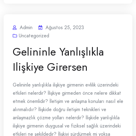
Admin
Ağustos 25, 2023
Uncategorized
Gelininle Yanlışlıkla
Ilişkiye Girersen
Gelininle yanlışlıkla ilişkiye girmenin evlilik üzerindeki
etkileri nelerdir? İlişkiye girmeden önce nelere dikkat
etmek önemlidir? İletişim ve anlaşma konuları nasıl ele
alınmalıdır? İlişkide doğru iletişim teknikleri ve
anlaşmazlık çözme yolları nelerdir? İlişkide yanlışlıkla
ilişkiye girmenin duygusal ve fiziksel sağlık üzerindeki
etkileri ne şekildedir? İlişkiyi sürdürmek mi yoksa