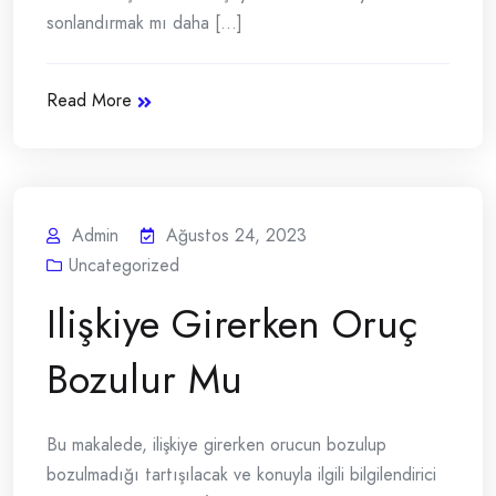
sonlandırmak mı daha [...]
Read More
Admin
Ağustos 24, 2023
Uncategorized
Ilişkiye Girerken Oruç
Bozulur Mu
Bu makalede, ilişkiye girerken orucun bozulup
bozulmadığı tartışılacak ve konuyla ilgili bilgilendirici