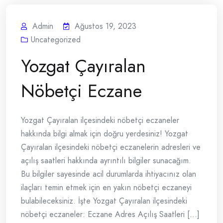
Admin
Ağustos 19, 2023
Uncategorized
Yozgat Çayıralan
Nöbetçi Eczane
Yozgat Çayıralan ilçesindeki nöbetçi eczaneler
hakkında bilgi almak için doğru yerdesiniz! Yozgat
Çayıralan ilçesindeki nöbetçi eczanelerin adresleri ve
açılış saatleri hakkında ayrıntılı bilgiler sunacağım.
Bu bilgiler sayesinde acil durumlarda ihtiyacınız olan
ilaçları temin etmek için en yakın nöbetçi eczaneyi
bulabileceksiniz. İşte Yozgat Çayıralan ilçesindeki
nöbetçi eczaneler: Eczane Adres Açılış Saatleri [...]