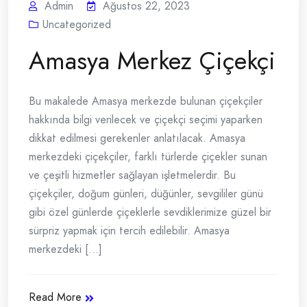
Admin
Ağustos 22, 2023
Uncategorized
Amasya Merkez Çiçekçi
Bu makalede Amasya merkezde bulunan çiçekçiler
hakkında bilgi verilecek ve çiçekçi seçimi yaparken
dikkat edilmesi gerekenler anlatılacak. Amasya
merkezdeki çiçekçiler, farklı türlerde çiçekler sunan
ve çeşitli hizmetler sağlayan işletmelerdir. Bu
çiçekçiler, doğum günleri, düğünler, sevgililer günü
gibi özel günlerde çiçeklerle sevdiklerimize güzel bir
sürpriz yapmak için tercih edilebilir. Amasya
merkezdeki [...]
Read More