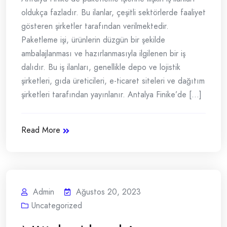
oldukça fazladır. Bu ilanlar, çeşitli sektörlerde faaliyet
gösteren şirketler tarafından verilmektedir.
Paketleme işi, ürünlerin düzgün bir şekilde
ambalajlanması ve hazırlanmasıyla ilgilenen bir iş
dalıdır. Bu iş ilanları, genellikle depo ve lojistik
şirketleri, gıda üreticileri, e-ticaret siteleri ve dağıtım
şirketleri tarafından yayınlanır. Antalya Finike’de [...]
Read More
Admin
Ağustos 20, 2023
Uncategorized