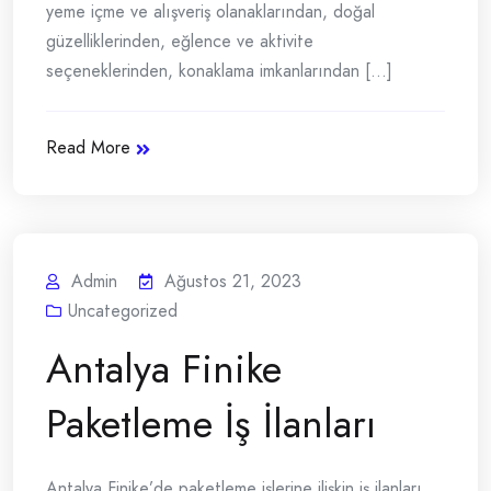
yeme içme ve alışveriş olanaklarından, doğal
güzelliklerinden, eğlence ve aktivite
seçeneklerinden, konaklama imkanlarından [...]
Read More
Admin
Ağustos 21, 2023
Uncategorized
Antalya Finike
Paketleme İş İlanları
Antalya Finike’de paketleme işlerine ilişkin iş ilanları