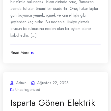
bir cümle bulunacak. İslam dininde oruç, Ramazan
ayında tutulan önemli bir ibadettir. Oruç tutan kişiler
gün boyunca yemek, içmek ve cinsel ilişki gibi
şeylerden kaçınırlar. Bu nedenle, ilişkiye girmek
orucun bozulmasına neden olan bir eylem olarak
kabul edilir. [...]
Read More
Admin
Ağustos 22, 2023
Uncategorized
Isparta Gönen Elektrik