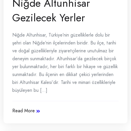
Niğde Altunhisar
Gezilecek Yerler
Niğde Altunhisar, Türkiye’nin güzelliklerle dolu bir
şehri olan Niğde’nin ilçelerinden biridir. Bu ilçe, tarihi
ve doğal güzellikleriyle ziyaretçilerine unutulmaz bir
deneyim sunmaktadır. Altunhisar’da gezilecek birçok
yer bulunmaktadır, her biri farklı bir hikaye ve güzellik
sunmaktadır. Bu ilçenin en dikkat çekici yerlerinden
biri Altunhisar Kalesi’dir. Tarihi ve mimari özellikleriyle
büyüleyen bu [...]
Read More