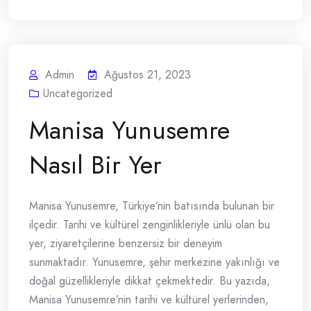
Admin
Ağustos 21, 2023
Uncategorized
Manisa Yunusemre
Nasıl Bir Yer
Manisa Yunusemre, Türkiye’nin batısında bulunan bir
ilçedir. Tarihi ve kültürel zenginlikleriyle ünlü olan bu
yer, ziyaretçilerine benzersiz bir deneyim
sunmaktadır. Yunusemre, şehir merkezine yakınlığı ve
doğal güzellikleriyle dikkat çekmektedir. Bu yazıda,
Manisa Yunusemre’nin tarihi ve kültürel yerlerinden,