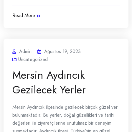
Read More
Admin
Ağustos 19, 2023
Uncategorized
Mersin Aydıncık
Gezilecek Yerler
Mersin Aydıncık ilçesinde gezilecek birçok güzel yer
bulunmaktadır. Bu yerler, doğal güzellikleri ve tarihi
değerleri ile ziyaretçilerine unutulmaz bir deneyim
sunmaktadır. Aydıncık ilçesi, Türkiye’nin en güzel