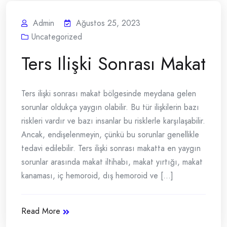
Admin
Ağustos 25, 2023
Uncategorized
Ters Ilişki Sonrası Makat
Ters ilişki sonrası makat bölgesinde meydana gelen
sorunlar oldukça yaygın olabilir. Bu tür ilişkilerin bazı
riskleri vardır ve bazı insanlar bu risklerle karşılaşabilir.
Ancak, endişelenmeyin, çünkü bu sorunlar genellikle
tedavi edilebilir. Ters ilişki sonrası makatta en yaygın
sorunlar arasında makat iltihabı, makat yırtığı, makat
kanaması, iç hemoroid, dış hemoroid ve [...]
Read More