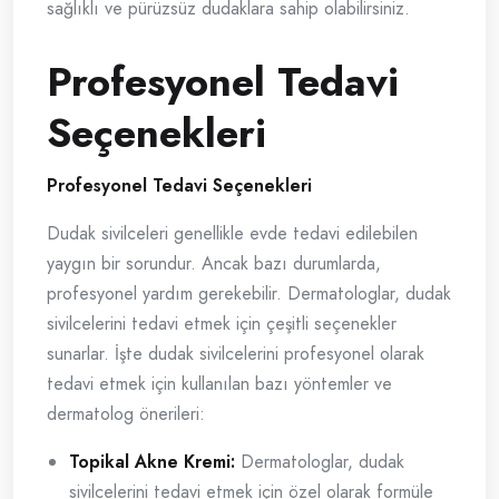
sağlıklı ve pürüzsüz dudaklara sahip olabilirsiniz.
Profesyonel Tedavi
Seçenekleri
Profesyonel Tedavi Seçenekleri
Dudak sivilceleri genellikle evde tedavi edilebilen
yaygın bir sorundur. Ancak bazı durumlarda,
profesyonel yardım gerekebilir. Dermatologlar, dudak
sivilcelerini tedavi etmek için çeşitli seçenekler
sunarlar. İşte dudak sivilcelerini profesyonel olarak
tedavi etmek için kullanılan bazı yöntemler ve
dermatolog önerileri:
Topikal Akne Kremi:
Dermatologlar, dudak
sivilcelerini tedavi etmek için özel olarak formüle