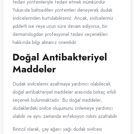
tedavi yöntemleriyle tedavi etmek mümkündür.
Yukarıda bahsedilen yöntemleri deneyerek dudak
sivilcelerinden kurtulabilirsiniz. Ancak, sivilceleriniz
şiddetli ise veya uzun süre devam ediyorsa, bir
dermatologdan profesyonel tedavi seçenekleri
hakkında bilgi almanız önemlidir.
Doğal Antibakteriyel
Maddeler
Dudak sivilcelerini azaltmaya yardımcı olabilecek
doğal antibakteriyel maddeler arasında birkaç etkili
seçenek bulunmaktadır. Bu doğal maddeler,
dudaklardaki sivilce oluşumunu önlemeye yardımcı
olabilir ve aynı zamanda enfeksiyon riskini azaltabilir.
Birincil olarak, çay ağacı yağı dudak sivilcesi