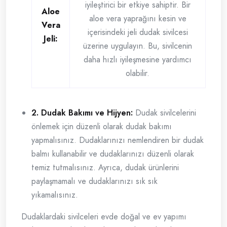
iyileştirici bir etkiye sahiptir. Bir
Aloe
aloe vera yaprağını kesin ve
Vera
içerisindeki jeli dudak sivilcesi
Jeli:
üzerine uygulayın. Bu, sivilcenin
daha hızlı iyileşmesine yardımcı
olabilir.
2. Dudak Bakımı ve Hijyen:
Dudak sivilcelerini
önlemek için düzenli olarak dudak bakımı
yapmalısınız. Dudaklarınızı nemlendiren bir dudak
balmı kullanabilir ve dudaklarınızı düzenli olarak
temiz tutmalısınız. Ayrıca, dudak ürünlerini
paylaşmamalı ve dudaklarınızı sık sık
yıkamalısınız.
Dudaklardaki sivilceleri evde doğal ve ev yapımı