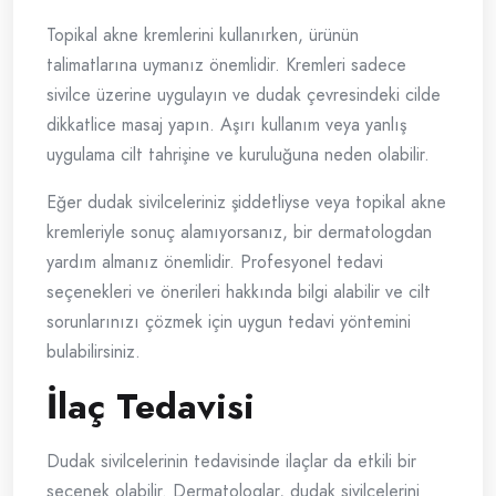
Topikal akne kremlerini kullanırken, ürünün
talimatlarına uymanız önemlidir. Kremleri sadece
sivilce üzerine uygulayın ve dudak çevresindeki cilde
dikkatlice masaj yapın. Aşırı kullanım veya yanlış
uygulama cilt tahrişine ve kuruluğuna neden olabilir.
Eğer dudak sivilceleriniz şiddetliyse veya topikal akne
kremleriyle sonuç alamıyorsanız, bir dermatologdan
yardım almanız önemlidir. Profesyonel tedavi
seçenekleri ve önerileri hakkında bilgi alabilir ve cilt
sorunlarınızı çözmek için uygun tedavi yöntemini
bulabilirsiniz.
İlaç Tedavisi
Dudak sivilcelerinin tedavisinde ilaçlar da etkili bir
seçenek olabilir. Dermatologlar, dudak sivilcelerini