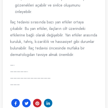
gözenekleri açabilir ve sivilce oluşumunu
önleyebilir.
İlaç tedavisi sırasında bazı yan etkiler ortaya
çıkabilir. Bu yan etkiler, ilaçların cilt üzerindeki
etkilerine bağlı olarak değişebilir. Yan etkiler arasında
kuruluk, tahriş, kızarıklık ve hassasiyet gibi durumlar
bulunabilir. İlaç tedavisi öncesinde mutlaka bir
dermatologdan tavsiye almak önemlidir.
—-
—————-
————————————
——–