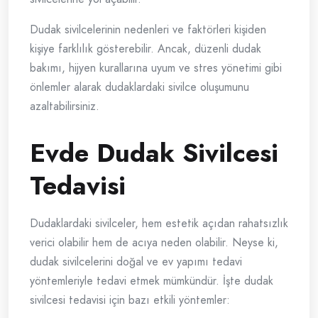
Dudak sivilcelerinin nedenleri ve faktörleri kişiden
kişiye farklılık gösterebilir. Ancak, düzenli dudak
bakımı, hijyen kurallarına uyum ve stres yönetimi gibi
önlemler alarak dudaklardaki sivilce oluşumunu
azaltabilirsiniz.
Evde Dudak Sivilcesi
Tedavisi
Dudaklardaki sivilceler, hem estetik açıdan rahatsızlık
verici olabilir hem de acıya neden olabilir. Neyse ki,
dudak sivilcelerini doğal ve ev yapımı tedavi
yöntemleriyle tedavi etmek mümkündür. İşte dudak
sivilcesi tedavisi için bazı etkili yöntemler: