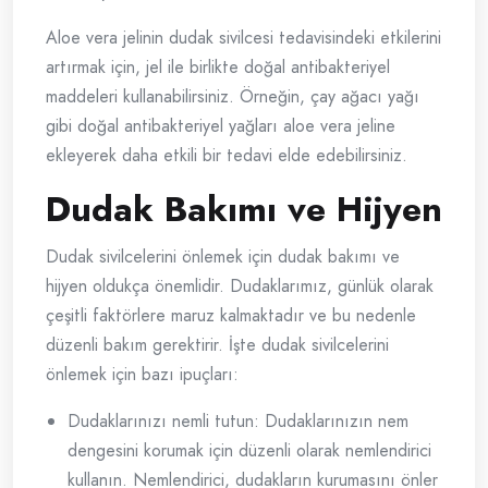
Aloe vera jelinin dudak sivilcesi tedavisindeki etkilerini
artırmak için, jel ile birlikte doğal antibakteriyel
maddeleri kullanabilirsiniz. Örneğin, çay ağacı yağı
gibi doğal antibakteriyel yağları aloe vera jeline
ekleyerek daha etkili bir tedavi elde edebilirsiniz.
Dudak Bakımı ve Hijyen
Dudak sivilcelerini önlemek için dudak bakımı ve
hijyen oldukça önemlidir. Dudaklarımız, günlük olarak
çeşitli faktörlere maruz kalmaktadır ve bu nedenle
düzenli bakım gerektirir. İşte dudak sivilcelerini
önlemek için bazı ipuçları:
Dudaklarınızı nemli tutun: Dudaklarınızın nem
dengesini korumak için düzenli olarak nemlendirici
kullanın. Nemlendirici, dudakların kurumasını önler