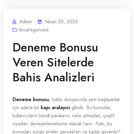
Admin
Nisan 30, 2025
Uncategorized
Deneme Bonusu
Veren Sitelerde
Bahis Analizleri
Deneme bonusu
, bahis dünyasında yeni başlayanlar
için adeta bir
kapı aralayıcı
gibidir. Bu bonuslar,
kullanıcıların kendi paralarını riske atmadan, çeşitli
oyunları deneyimlemelerine olanak tanır. Peki, bu
bonusları sunan siteler gerçekten ne kadar güvenilir?