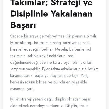
Takımlar: Strateji ve
Disiplinle Yakalanan
Başarı
Sadece bir araya gelmek yetmez; bir planınız olmalı.
İyi bir strateji, bir takımın hangi pozisyonda nasıl
hareket edeceğini belirler. Mesela, bir basketbol
takımının, rakibin zayıf noktalarını nasıl
değerlendireceği üzerine kurulu oyun planı, onları
şampiyon yapabilir. Eğer takım arkadaşlarınızla iletişim
kuramazsanız, başarıya ulaşmanız zorlaşır. Yani,
herkesin rolünü bilmesi ve bu rolü en iyi şekilde
oynaması şart.
İyi bir strateji yeterli değil; disiplin olmadan başarı
elde etmek neredeyse imkansız. Disiplin, takım