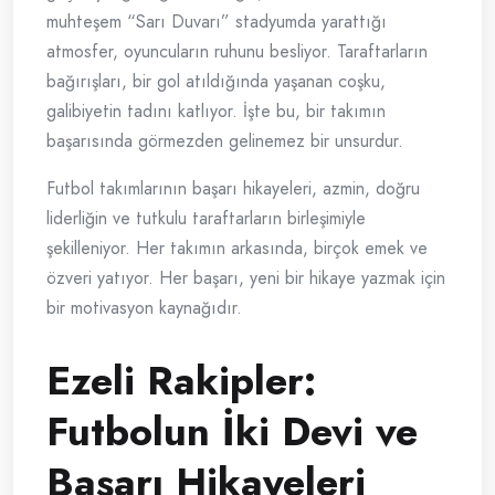
muhteşem “Sarı Duvarı” stadyumda yarattığı
atmosfer, oyuncuların ruhunu besliyor. Taraftarların
bağırışları, bir gol atıldığında yaşanan coşku,
galibiyetin tadını katlıyor. İşte bu, bir takımın
başarısında görmezden gelinemez bir unsurdur.
Futbol takımlarının başarı hikayeleri, azmin, doğru
liderliğin ve tutkulu taraftarların birleşimiyle
şekilleniyor. Her takımın arkasında, birçok emek ve
özveri yatıyor. Her başarı, yeni bir hikaye yazmak için
bir motivasyon kaynağıdır.
Ezeli Rakipler:
Futbolun İki Devi ve
Başarı Hikayeleri