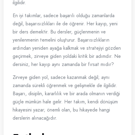
ilgilidir.
En iyi takımlar, sadece başarılı olduğu zamanlarda
değil, başarısızlıkları ile de öğrenir. Her kayıp, yeni
bir ders demektir. Bu dersler, güçlenmenin ve
yenilenmenin temelini oluşturur. Başarısızlıkların
ardından yeniden ayağa kalkmak ve stratejiyi gözden
geçirmek, zirveye giden yoldaki kritik bir adımdır. Ne
dersiniz, her kayıp aynı zamanda bir fırsat mıdır?
Zirveye giden yol, sadece kazanmak değil; aynı
zamanda sürekli öğrenmek ve gelişmekle de ilgilidir.
Başarı, disiplin, kararlılık ve bir arada olmanın verdiği
güçle mümkün hale gelir. Her takım, kendi dönüşüm
hikayesini yazar; önemli olan, bu hikayede hangi
derslerin alınacağıdır.