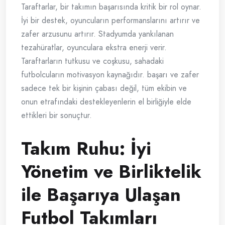
Taraftarlar, bir takımın başarısında kritik bir rol oynar.
İyi bir destek, oyuncuların performanslarını artırır ve
zafer arzusunu artırır. Stadyumda yankılanan
tezahüratlar, oyunculara ekstra enerji verir.
Taraftarların tutkusu ve coşkusu, sahadaki
futbolcuların motivasyon kaynağıdır. başarı ve zafer
sadece tek bir kişinin çabası değil, tüm ekibin ve
onun etrafındaki destekleyenlerin el birliğiyle elde
ettikleri bir sonuçtur.
Takım Ruhu: İyi
Yönetim ve Birliktelik
ile Başarıya Ulaşan
Futbol Takımları