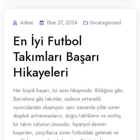
Admin
Ekim 27, 2024
Uncategorized
En İyi Futbol
Takımları Başarı
Hikayeleri
Her büyük başarı, bir azim hikayesidir. Bildiğiniz gibi,
Barcelona gibi takımlar, sadece yetenekli
oyunculardan oluşmuyor; aynı zamanda yıllar süren
disiplinli antrenmanların, doğru taktiklerin ve müthiş
bir takım ruhunun ürünüdür. İspanyol devinin
başarıları, yüzyıllarca süren futboldaki gelenek ve