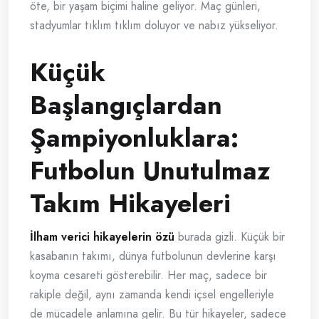
öte, bir yaşam biçimi haline geliyor. Maç günleri,
stadyumlar tıklım tıklım doluyor ve nabız yükseliyor.
Küçük
Başlangıçlardan
Şampiyonluklara:
Futbolun Unutulmaz
Takım Hikayeleri
İlham verici hikayelerin özü
burada gizli. Küçük bir
kasabanın takımı, dünya futbolunun devlerine karşı
koyma cesareti gösterebilir. Her maç, sadece bir
rakiple değil, aynı zamanda kendi içsel engelleriyle
de mücadele anlamına gelir. Bu tür hikayeler, sadece