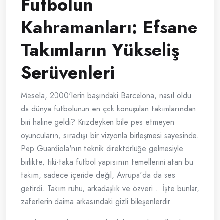
Futbolun
Kahramanları: Efsane
Takımların Yükseliş
Serüvenleri
Mesela, 2000'lerin başındaki Barcelona, nasıl oldu
da dünya futbolunun en çok konuşulan takımlarından
biri haline geldi? Krizdeyken bile pes etmeyen
oyuncuların, sıradışı bir vizyonla birleşmesi sayesinde.
Pep Guardiola'nın teknik direktörlüğe gelmesiyle
birlikte, tiki-taka futbol yapısının temellerini atan bu
takım, sadece içeride değil, Avrupa'da da ses
getirdi. Takım ruhu, arkadaşlık ve özveri… İşte bunlar,
zaferlerin daima arkasındaki gizli bileşenlerdir.