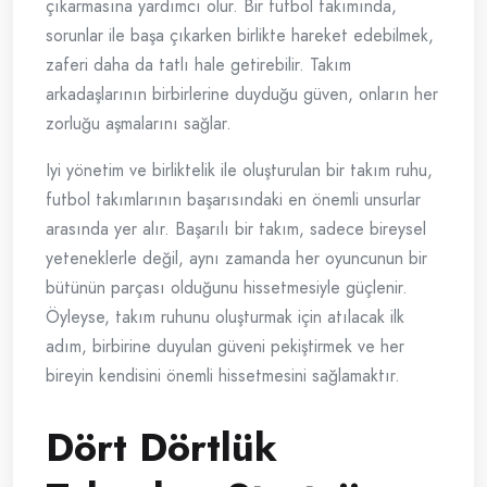
çıkarmasına yardımcı olur. Bir futbol takımında,
sorunlar ile başa çıkarken birlikte hareket edebilmek,
zaferi daha da tatlı hale getirebilir. Takım
arkadaşlarının birbirlerine duyduğu güven, onların her
zorluğu aşmalarını sağlar.
Iyi yönetim ve birliktelik ile oluşturulan bir takım ruhu,
futbol takımlarının başarısındaki en önemli unsurlar
arasında yer alır. Başarılı bir takım, sadece bireysel
yeteneklerle değil, aynı zamanda her oyuncunun bir
bütünün parçası olduğunu hissetmesiyle güçlenir.
Öyleyse, takım ruhunu oluşturmak için atılacak ilk
adım, birbirine duyulan güveni pekiştirmek ve her
bireyin kendisini önemli hissetmesini sağlamaktır.
Dört Dörtlük