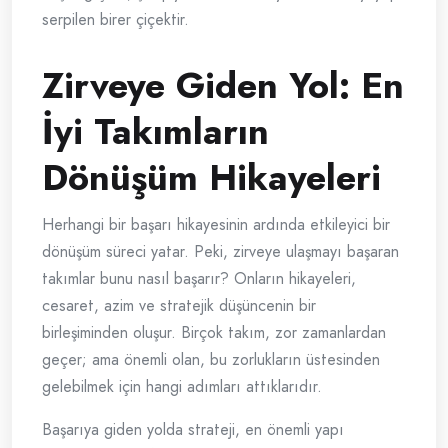
serpilen birer çiçektir.
Zirveye Giden Yol: En
İyi Takımların
Dönüşüm Hikayeleri
Herhangi bir başarı hikayesinin ardında etkileyici bir
dönüşüm süreci yatar. Peki, zirveye ulaşmayı başaran
takımlar bunu nasıl başarır? Onların hikayeleri,
cesaret, azim ve stratejik düşüncenin bir
birleşiminden oluşur. Birçok takım, zor zamanlardan
geçer; ama önemli olan, bu zorlukların üstesinden
gelebilmek için hangi adımları attıklarıdır.
Başarıya giden yolda strateji, en önemli yapı