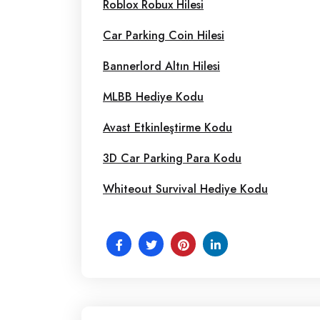
Roblox Robux Hilesi
Car Parking Coin Hilesi
Bannerlord Altın Hilesi
MLBB Hediye Kodu
Avast Etkinleştirme Kodu
3D Car Parking Para Kodu
Whiteout Survival Hediye Kodu