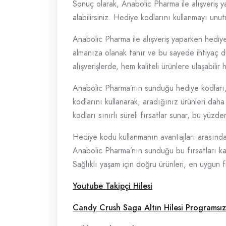
Sonuç olarak, Anabolic Pharma ile alışveriş y
alabilirsiniz. Hediye kodlarını kullanmayı unut
Anabolic Pharma ile alışveriş yaparken hediye 
almanıza olanak tanır ve bu sayede ihtiyaç d
alışverişlerde, hem kaliteli ürünlere ulaşabilir
Anabolic Pharma’nın sunduğu hediye kodları, öz
kodlarını kullanarak, aradığınız ürünleri daha
kodları sınırlı süreli fırsatlar sunar, bu yüzde
Hediye kodu kullanmanın avantajları arasında
Anabolic Pharma’nın sunduğu bu fırsatları kaç
Sağlıklı yaşam için doğru ürünleri, en uygun 
Youtube Takipçi Hilesi
Candy Crush Saga Altın Hilesi Programsız