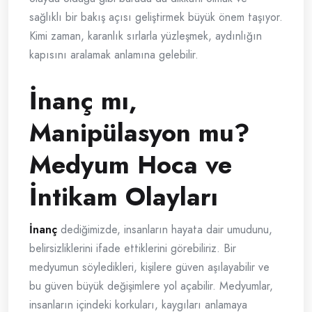
sağlıklı bir bakış açısı geliştirmek büyük önem taşıyor.
Kimi zaman, karanlık sırlarla yüzleşmek, aydınlığın
kapısını aralamak anlamına gelebilir.
İnanç mı,
Manipülasyon mu?
Medyum Hoca ve
İntikam Olayları
İnanç
dediğimizde, insanların hayata dair umudunu,
belirsizliklerini ifade ettiklerini görebiliriz. Bir
medyumun söyledikleri, kişilere güven aşılayabilir ve
bu güven büyük değişimlere yol açabilir. Medyumlar,
insanların içindeki korkuları, kaygıları anlamaya