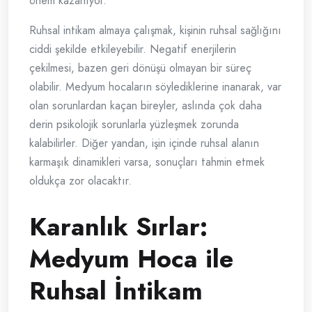
önem kazanıyor.
Ruhsal intikam almaya çalışmak, kişinin ruhsal sağlığını
ciddi şekilde etkileyebilir. Negatif enerjilerin
çekilmesi, bazen geri dönüşü olmayan bir süreç
olabilir. Medyum hocaların söylediklerine inanarak, var
olan sorunlardan kaçan bireyler, aslında çok daha
derin psikolojik sorunlarla yüzleşmek zorunda
kalabilirler. Diğer yandan, işin içinde ruhsal alanın
karmaşık dinamikleri varsa, sonuçları tahmin etmek
oldukça zor olacaktır.
Karanlık Sırlar:
Medyum Hoca ile
Ruhsal İntikam