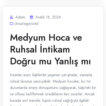
Admin
Aralık 16, 2024
Uncategorized
Medyum Hoca ve
Ruhsal İntikam
Doğru mu Yanlış mı
İnsanlar arası ilişkilerde yaşanan çatışmalar, zamanla
ruhsal düzeye yansıyabilir. Medyum hocalar, bu tür
durumlarda enerji dönüşümünü sağlayarak, kalpteki kin
ve öfkeyi hafifletmek istediklerini ileri sürerler. Ancak
burada asıl mesele, kişinin ruhsal sağlığıyla ilgilidir.