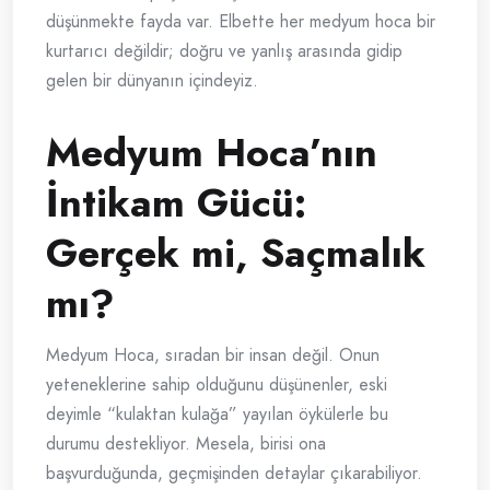
düşünmekte fayda var. Elbette her medyum hoca bir
kurtarıcı değildir; doğru ve yanlış arasında gidip
gelen bir dünyanın içindeyiz.
Medyum Hoca’nın
İntikam Gücü:
Gerçek mi, Saçmalık
mı?
Medyum Hoca, sıradan bir insan değil. Onun
yeteneklerine sahip olduğunu düşünenler, eski
deyimle “kulaktan kulağa” yayılan öykülerle bu
durumu destekliyor. Mesela, birisi ona
başvurduğunda, geçmişinden detaylar çıkarabiliyor.