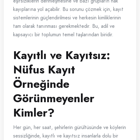
eşitsizliklerin derinleşmesine ve bazı grupların hak
kayıplarına yol açabilir. Bu sorunu çözmek için, kayıt
sistemlerinin güçlendirilmesi ve herkesin kimliklerinin
tam olarak tanınması gerekmektedir. Bu, adil ve
kapsayıcı bir toplumun temel taşlarından biridir.
Kayıtlı ve Kayıtsız:
Nüfus Kayıt
Örneğinde
Görünmeyenler
Kimler?
Her gün, her saat, şehirlerin gürültüsünde ve köylerin
sessizliğinde, kayıtlı ve kayıtsız insanlarla dolu bir