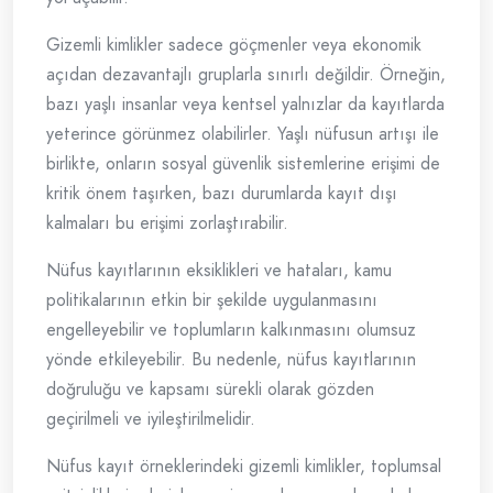
Gizemli kimlikler sadece göçmenler veya ekonomik
açıdan dezavantajlı gruplarla sınırlı değildir. Örneğin,
bazı yaşlı insanlar veya kentsel yalnızlar da kayıtlarda
yeterince görünmez olabilirler. Yaşlı nüfusun artışı ile
birlikte, onların sosyal güvenlik sistemlerine erişimi de
kritik önem taşırken, bazı durumlarda kayıt dışı
kalmaları bu erişimi zorlaştırabilir.
Nüfus kayıtlarının eksiklikleri ve hataları, kamu
politikalarının etkin bir şekilde uygulanmasını
engelleyebilir ve toplumların kalkınmasını olumsuz
yönde etkileyebilir. Bu nedenle, nüfus kayıtlarının
doğruluğu ve kapsamı sürekli olarak gözden
geçirilmeli ve iyileştirilmelidir.
Nüfus kayıt örneklerindeki gizemli kimlikler, toplumsal