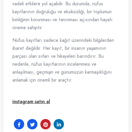
vadeli etkilere yol açabilir. Bu durumda, nüfus
kayıtlarının doğruluğu ve eksiksizliği, bir toplumun
kimliğinin korunması ve tanınması açısından hayati
öneme sahiptir.
Nüfus kayıtları sadece kağıt üzerindeki bilgilerden
ibaret değildir. Her kayıt, bir insanın yaşamının
parçası olan sırları ve hikayeleri barındırır. Bu
nedenle, nüfus kayıtlarının incelenmesi ve
anlaşılması, geçmişin ve günümüzün karmaşıklığını
anlamak için önemli bir araçtır.
instagram satın al