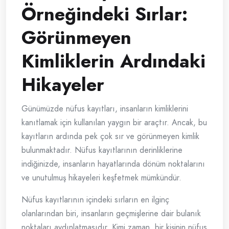
Örneğindeki Sırlar:
Görünmeyen
Kimliklerin Ardındaki
Hikayeler
Günümüzde nüfus kayıtları, insanların kimliklerini
kanıtlamak için kullanılan yaygın bir araçtır. Ancak, bu
kayıtların ardında pek çok sır ve görünmeyen kimlik
bulunmaktadır. Nüfus kayıtlarının derinliklerine
indiğinizde, insanların hayatlarında dönüm noktalarını
ve unutulmuş hikayeleri keşfetmek mümkündür.
Nüfus kayıtlarının içindeki sırların en ilginç
olanlarından biri, insanların geçmişlerine dair bulanık
noktaları aydınlatmasıdır. Kimi zaman, bir kişinin nüfus