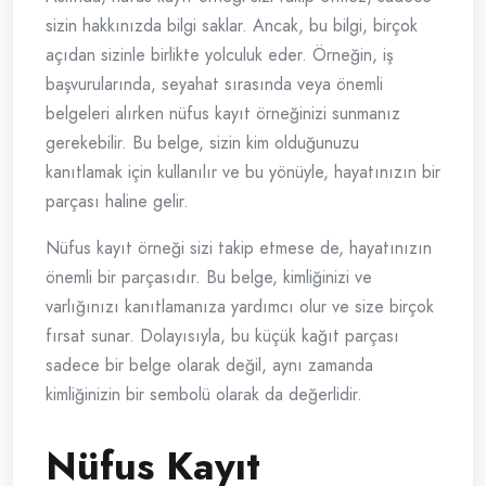
sizin hakkınızda bilgi saklar. Ancak, bu bilgi, birçok
açıdan sizinle birlikte yolculuk eder. Örneğin, iş
başvurularında, seyahat sırasında veya önemli
belgeleri alırken nüfus kayıt örneğinizi sunmanız
gerekebilir. Bu belge, sizin kim olduğunuzu
kanıtlamak için kullanılır ve bu yönüyle, hayatınızın bir
parçası haline gelir.
Nüfus kayıt örneği sizi takip etmese de, hayatınızın
önemli bir parçasıdır. Bu belge, kimliğinizi ve
varlığınızı kanıtlamanıza yardımcı olur ve size birçok
fırsat sunar. Dolayısıyla, bu küçük kağıt parçası
sadece bir belge olarak değil, aynı zamanda
kimliğinizin bir sembolü olarak da değerlidir.
Nüfus Kayıt