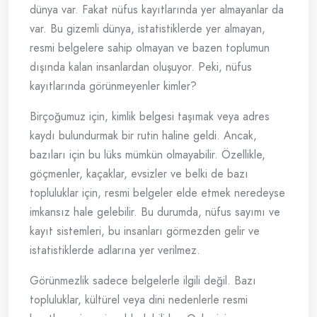
dünya var. Fakat nüfus kayıtlarında yer almayanlar da
var. Bu gizemli dünya, istatistiklerde yer almayan,
resmi belgelere sahip olmayan ve bazen toplumun
dışında kalan insanlardan oluşuyor. Peki, nüfus
kayıtlarında görünmeyenler kimler?
Birçoğumuz için, kimlik belgesi taşımak veya adres
kaydı bulundurmak bir rutin haline geldi. Ancak,
bazıları için bu lüks mümkün olmayabilir. Özellikle,
göçmenler, kaçaklar, evsizler ve belki de bazı
topluluklar için, resmi belgeler elde etmek neredeyse
imkansız hale gelebilir. Bu durumda, nüfus sayımı ve
kayıt sistemleri, bu insanları görmezden gelir ve
istatistiklerde adlarına yer verilmez.
Görünmezlik sadece belgelerle ilgili değil. Bazı
topluluklar, kültürel veya dini nedenlerle resmi