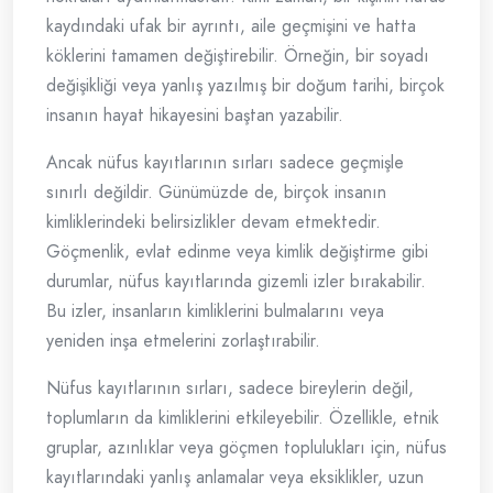
kaydındaki ufak bir ayrıntı, aile geçmişini ve hatta
köklerini tamamen değiştirebilir. Örneğin, bir soyadı
değişikliği veya yanlış yazılmış bir doğum tarihi, birçok
insanın hayat hikayesini baştan yazabilir.
Ancak nüfus kayıtlarının sırları sadece geçmişle
sınırlı değildir. Günümüzde de, birçok insanın
kimliklerindeki belirsizlikler devam etmektedir.
Göçmenlik, evlat edinme veya kimlik değiştirme gibi
durumlar, nüfus kayıtlarında gizemli izler bırakabilir.
Bu izler, insanların kimliklerini bulmalarını veya
yeniden inşa etmelerini zorlaştırabilir.
Nüfus kayıtlarının sırları, sadece bireylerin değil,
toplumların da kimliklerini etkileyebilir. Özellikle, etnik
gruplar, azınlıklar veya göçmen toplulukları için, nüfus
kayıtlarındaki yanlış anlamalar veya eksiklikler, uzun