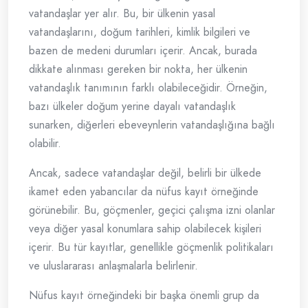
vatandaşlar yer alır. Bu, bir ülkenin yasal
vatandaşlarını, doğum tarihleri, kimlik bilgileri ve
bazen de medeni durumları içerir. Ancak, burada
dikkate alınması gereken bir nokta, her ülkenin
vatandaşlık tanımının farklı olabileceğidir. Örneğin,
bazı ülkeler doğum yerine dayalı vatandaşlık
sunarken, diğerleri ebeveynlerin vatandaşlığına bağlı
olabilir.
Ancak, sadece vatandaşlar değil, belirli bir ülkede
ikamet eden yabancılar da nüfus kayıt örneğinde
görünebilir. Bu, göçmenler, geçici çalışma izni olanlar
veya diğer yasal konumlara sahip olabilecek kişileri
içerir. Bu tür kayıtlar, genellikle göçmenlik politikaları
ve uluslararası anlaşmalarla belirlenir.
Nüfus kayıt örneğindeki bir başka önemli grup da