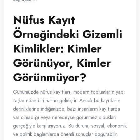
Nüfus Kayıt
Örneğindeki Gizemli
Kimlikler: Kimler
Görünüyor, Kimler
Görünmüyor?
Günümüzde nüfus kayıtları, modern toplumların yapı
taşlarından biri haline gelmiştir. Ancak bu kayıtların
derinliklerine indiğimizde, bazı insanların kayıtlarda
var olmadığı veya neredeyse görünmez oldukları
gerçeğiyle karşılaşıyoruz. Bu durum, sosyal, ekonomik
ve politik bağlamlarda önemli sonuçlar doğurabilir.