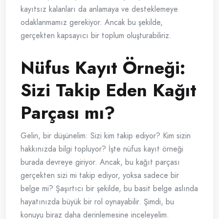
kayıtsız kalanları da anlamaya ve desteklemeye
odaklanmamız gerekiyor. Ancak bu şekilde,
gerçekten kapsayıcı bir toplum oluşturabiliriz.
Nüfus Kayıt Örneği:
Sizi Takip Eden Kağıt
Parçası mı?
Gelin, bir düşünelim: Sizi kim takip ediyor? Kim sizin
hakkınızda bilgi topluyor? İşte nüfus kayıt örneği
burada devreye giriyor. Ancak, bu kağıt parçası
gerçekten sizi mi takip ediyor, yoksa sadece bir
belge mi? Şaşırtıcı bir şekilde, bu basit belge aslında
hayatınızda büyük bir rol oynayabilir. Şimdi, bu
konuyu biraz daha derinlemesine inceleyelim.