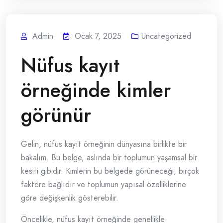
Admin
Ocak 7, 2025
Uncategorized
Nüfus kayıt
örneğinde kimler
görünür
Gelin, nüfus kayıt örneğinin dünyasına birlikte bir
bakalım. Bu belge, aslında bir toplumun yaşamsal bir
kesiti gibidir. Kimlerin bu belgede görüneceği, birçok
faktöre bağlıdır ve toplumun yapısal özelliklerine
göre değişkenlik gösterebilir.
Öncelikle, nüfus kayıt örneğinde genellikle