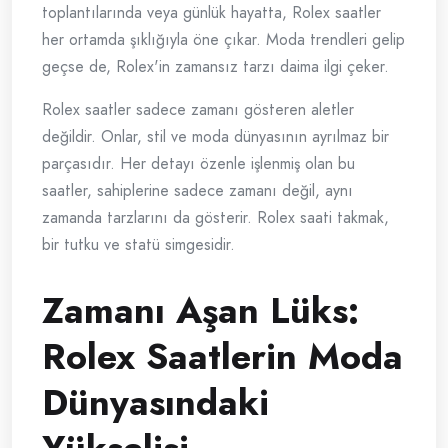
toplantılarında veya günlük hayatta, Rolex saatler
her ortamda şıklığıyla öne çıkar. Moda trendleri gelip
geçse de, Rolex'in zamansız tarzı daima ilgi çeker.
Rolex saatler sadece zamanı gösteren aletler
değildir. Onlar, stil ve moda dünyasının ayrılmaz bir
parçasıdır. Her detayı özenle işlenmiş olan bu
saatler, sahiplerine sadece zamanı değil, aynı
zamanda tarzlarını da gösterir. Rolex saati takmak,
bir tutku ve statü simgesidir.
Zamanı Aşan Lüks:
Rolex Saatlerin Moda
Dünyasındaki