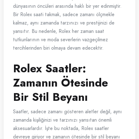
dünyasının öncüleri arasında haklı bir yer edinmiştir.
Bir Rolex saati takmak, sadece zamanı ölçmekle
kalmaz, aynı zamanda tarzınızı ve prestijinizi de
yansıtır. Bu nedenle, Rolex her zaman saat
tutkunlarının ve moda severlerin vazgeçilmez
tercihlerinden biri olmaya devam edecektir.
Rolex Saatler:
Zamanın Ötesinde
Bir Stil Beyanı
Saatler, sadece zamanı gösteren aletler değil, aynı
zamanda kişiliğinizi ve tarzınızı yansıtan önemli
aksesuarlardır. İşte bu noktada, Rolex saatler
devreye giriyor ve zamanın ötesinde bir stil beyanı