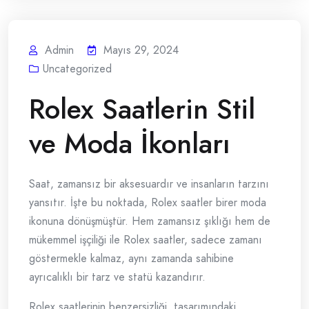
Admin
Mayıs 29, 2024
Uncategorized
Rolex Saatlerin Stil
ve Moda İkonları
Saat, zamansız bir aksesuardır ve insanların tarzını
yansıtır. İşte bu noktada, Rolex saatler birer moda
ikonuna dönüşmüştür. Hem zamansız şıklığı hem de
mükemmel işçiliği ile Rolex saatler, sadece zamanı
göstermekle kalmaz, aynı zamanda sahibine
ayrıcalıklı bir tarz ve statü kazandırır.
Rolex saatlerinin benzersizliği, tasarımındaki