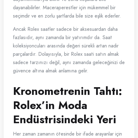
dayanabilirler. Maceraperestler için mükemmel bir
seçimdir ve en zorlu şartlarda bile size eşlik ederler.
Ancak Rolex saatler sadece bir aksesuardan daha
fazlasıdır, aynı zamanda bir yatırımdır da. Saat
koleksiyoncuları arasında değeri sürekli artan nadir
parçalardır. Dolayısıyla, bir Rolex saati satın almak
sadece tarzınızı değil, aynı zamanda geleceğinizi de
güvence altına almak anlamına gelir.
Kronometrenin Tahtı:
Rolex’in Moda
Endüstrisindeki Yeri
Her zaman zamanın ötesinde bir ifade arayanlar için