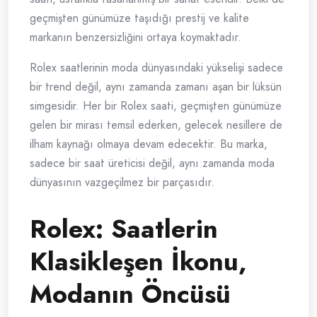
geçmişten günümüze taşıdığı prestij ve kalite
markanın benzersizliğini ortaya koymaktadır.
Rolex saatlerinin moda dünyasındaki yükselişi sadece
bir trend değil, aynı zamanda zamanı aşan bir lüksün
simgesidir. Her bir Rolex saati, geçmişten günümüze
gelen bir mirası temsil ederken, gelecek nesillere de
ilham kaynağı olmaya devam edecektir. Bu marka,
sadece bir saat üreticisi değil, aynı zamanda moda
dünyasının vazgeçilmez bir parçasıdır.
Rolex: Saatlerin
Klasikleşen İkonu,
Modanın Öncüsü