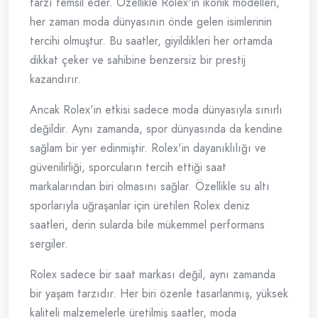
tarzı temsil eder. Özellikle Rolex'in ikonik modelleri,
her zaman moda dünyasının önde gelen isimlerinin
tercihi olmuştur. Bu saatler, giyildikleri her ortamda
dikkat çeker ve sahibine benzersiz bir prestij
kazandırır.
Ancak Rolex'in etkisi sadece moda dünyasıyla sınırlı
değildir. Aynı zamanda, spor dünyasında da kendine
sağlam bir yer edinmiştir. Rolex'in dayanıklılığı ve
güvenilirliği, sporcuların tercih ettiği saat
markalarından biri olmasını sağlar. Özellikle su altı
sporlarıyla uğraşanlar için üretilen Rolex deniz
saatleri, derin sularda bile mükemmel performans
sergiler.
Rolex sadece bir saat markası değil, aynı zamanda
bir yaşam tarzıdır. Her biri özenle tasarlanmış, yüksek
kaliteli malzemelerle üretilmiş saatler, moda