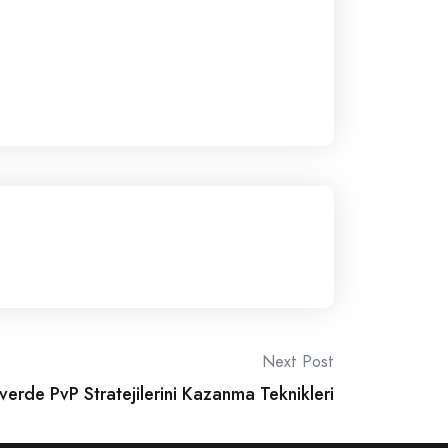
Next Post
erde PvP Stratejilerini Kazanma Teknikleri