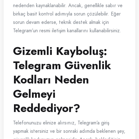
nedenden kaynaklanabilir. Ancak, genellikle sabır ve
birkaç basit kontrol adımıyla sorun çözülebilir. Eğer
sorun devam ederse, teknik destek almak için
Telegram’un resmi iletişim kanallarını kullanabilirsiniz.
Gizemli Kayboluş:
Telegram Güvenlik
Kodları Neden
Gelmeyi
Reddediyor?
Telefonunuzu elinize alırsınız, Telegram’a giriş
yapmak istersiniz ve bir sonraki adımda beklenen şey,