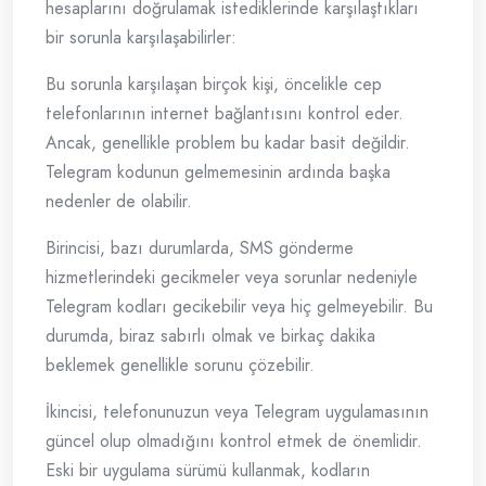
hesaplarını doğrulamak istediklerinde karşılaştıkları
bir sorunla karşılaşabilirler:
Bu sorunla karşılaşan birçok kişi, öncelikle cep
telefonlarının internet bağlantısını kontrol eder.
Ancak, genellikle problem bu kadar basit değildir.
Telegram kodunun gelmemesinin ardında başka
nedenler de olabilir.
Birincisi, bazı durumlarda, SMS gönderme
hizmetlerindeki gecikmeler veya sorunlar nedeniyle
Telegram kodları gecikebilir veya hiç gelmeyebilir. Bu
durumda, biraz sabırlı olmak ve birkaç dakika
beklemek genellikle sorunu çözebilir.
İkincisi, telefonunuzun veya Telegram uygulamasının
güncel olup olmadığını kontrol etmek de önemlidir.
Eski bir uygulama sürümü kullanmak, kodların