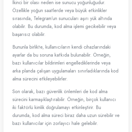
İkinci bir olası neden ise sunucu yoğunluğudur.
Özellikle yoğun saatlerde veya büyük etkinlikler
sırasında, Telegram’un sunucuları aşırı yük altında
olabilir. Bu durumda, kod alma işlemi gecikebilir veya
başarısız olabilir.
Bununla birlikte, kullanıcıların kendi cihazlarındaki
ayarlar da bu soruna katkıda bulunabilir. Örneğin,
bazı kullanıcılar bildirimleri engellediklerinde veya
arka planda çalışan uygulamaları sınırladıklarında kod
alma sürecini etkileyebilirler.
Son olarak, bazı güvenlik önlemleri de kod alma
sürecini karmaşıklaştırabilir. Örneğin, birçok kullanıcı
iki faktörlü kimlik doğrulamayı etkinleştirir. Bu
durumda, kod alma süreci biraz daha uzun sürebilir ve
bazı kullanıcılar için zorlayıcı hale gelebilir.