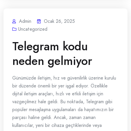
Admin
Ocak 26, 2025
Uncategorized
Telegram kodu
neden gelmiyor
Günümüzde iletişim, hız ve güvenilirlik üzerine kurulu
bir düzende önemli bir yer işgal ediyor. Özellikle
dijital iletişim araçları, hızlı ve etkili iletişim için
vazgeçilmez hale geldi. Bu noktada, Telegram gibi
popüler mesajlaşma uygulamaları da hayatımızın bir
parçası haline geldi. Ancak, zaman zaman
kullanıcılar, yeni bir cihaza geçtiklerinde veya