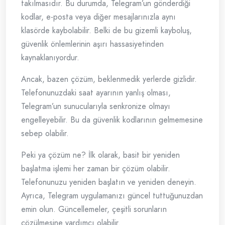
takılmasıdır. Bu durumda, Telegram’un gönderdiği
kodlar, e-posta veya diğer mesajlarınızla aynı
klasörde kaybolabilir. Belki de bu gizemli kayboluş,
güvenlik önlemlerinin aşırı hassasiyetinden
kaynaklanıyordur.
Ancak, bazen çözüm, beklenmedik yerlerde gizlidir.
Telefonunuzdaki saat ayarının yanlış olması,
Telegram’un sunucularıyla senkronize olmayı
engelleyebilir. Bu da güvenlik kodlarının gelmemesine
sebep olabilir.
Peki ya çözüm ne? İlk olarak, basit bir yeniden
başlatma işlemi her zaman bir çözüm olabilir.
Telefonunuzu yeniden başlatın ve yeniden deneyin.
Ayrıca, Telegram uygulamanızı güncel tuttuğunuzdan
emin olun. Güncellemeler, çeşitli sorunların
çözülmesine yardımcı olabilir.