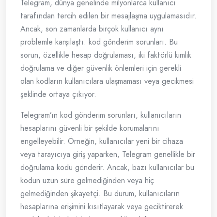
Telegram, dünya genelinde milyonlarca kullanıcı
tarafından tercih edilen bir mesajlaşma uygulamasıdır.
Ancak, son zamanlarda birçok kullanıcı aynı
problemle karşılaştı: kod gönderim sorunları. Bu
sorun, özellikle hesap doğrulaması, iki faktörlü kimlik
doğrulama ve diğer güvenlik önlemleri için gerekli
olan kodların kullanıcılara ulaşmaması veya gecikmesi
şeklinde ortaya çıkıyor.
Telegram’ın kod gönderim sorunları, kullanıcıların
hesaplarını güvenli bir şekilde korumalarını
engelleyebilir. Örneğin, kullanıcılar yeni bir cihaza
veya tarayıcıya giriş yaparken, Telegram genellikle bir
doğrulama kodu gönderir. Ancak, bazı kullanıcılar bu
kodun uzun süre gelmediğinden veya hiç
gelmediğinden şikayetçi. Bu durum, kullanıcıların
hesaplarına erişimini kısıtlayarak veya geciktirerek