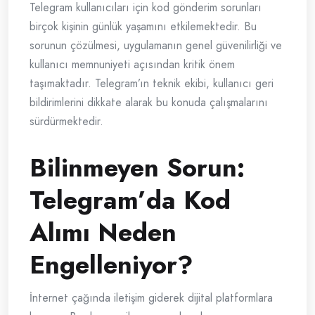
Telegram kullanıcıları için kod gönderim sorunları
birçok kişinin günlük yaşamını etkilemektedir. Bu
sorunun çözülmesi, uygulamanın genel güvenilirliği ve
kullanıcı memnuniyeti açısından kritik önem
taşımaktadır. Telegram’ın teknik ekibi, kullanıcı geri
bildirimlerini dikkate alarak bu konuda çalışmalarını
sürdürmektedir.
Bilinmeyen Sorun:
Telegram’da Kod
Alımı Neden
Engelleniyor?
İnternet çağında iletişim giderek dijital platformlara