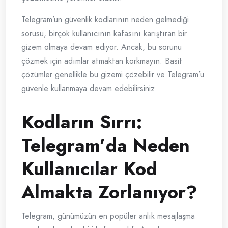
Telegram’un güvenlik kodlarının neden gelmediği
sorusu, birçok kullanıcının kafasını karıştıran bir
gizem olmaya devam ediyor. Ancak, bu sorunu
çözmek için adımlar atmaktan korkmayın. Basit
çözümler genellikle bu gizemi çözebilir ve Telegram’u
güvenle kullanmaya devam edebilirsiniz.
Kodların Sırrı:
Telegram’da Neden
Kullanıcılar Kod
Almakta Zorlanıyor?
Telegram, günümüzün en popüler anlık mesajlaşma