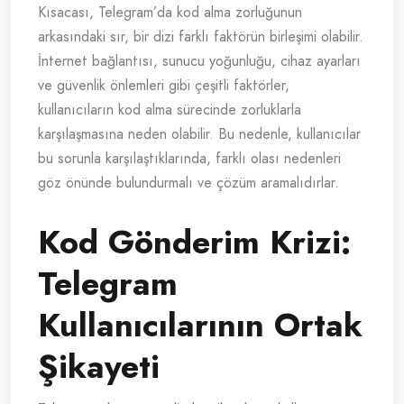
Kısacası, Telegram’da kod alma zorluğunun
arkasındaki sır, bir dizi farklı faktörün birleşimi olabilir.
İnternet bağlantısı, sunucu yoğunluğu, cihaz ayarları
ve güvenlik önlemleri gibi çeşitli faktörler,
kullanıcıların kod alma sürecinde zorluklarla
karşılaşmasına neden olabilir. Bu nedenle, kullanıcılar
bu sorunla karşılaştıklarında, farklı olası nedenleri
göz önünde bulundurmalı ve çözüm aramalıdırlar.
Kod Gönderim Krizi:
Telegram
Kullanıcılarının Ortak
Şikayeti