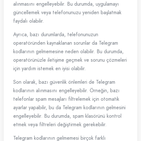
alınmasını engelleyebilir. Bu durumda, uygulamayı
güncellemek veya telefonunuzu yeniden başlatmak
faydalı olabilir.
Ayrıca, bazı durumlarda, telefonunuzun
operatöründen kaynaklanan sorunlar da Telegram
kodlarının gelmemesine neden olabilir. Bu durumda,
operatörünüzle iletişime geçmek ve sorunu çözmeleri
için yardım istemek en iyisi olabilir.
Son olarak, bazı güvenlik önlemleri de Telegram
kodlarının alınmasını engelleyebilir. Örneğin, bazı
telefonlar spam mesajları filtrelemek için otomatik
ayarlar yapabilir, bu da Telegram kodlarının gelmesini
engelleyebilir. Bu durumda, spam klasörünü kontrol
etmek veya filtreleri değiştirmek gerekebilir.
Telegram kodlarının gelmemesi birçok farklı