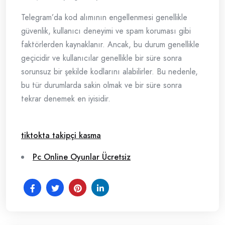
Telegram’da kod alımının engellenmesi genellikle
güvenlik, kullanıcı deneyimi ve spam koruması gibi
faktörlerden kaynaklanır. Ancak, bu durum genellikle
geçicidir ve kullanıcılar genellikle bir süre sonra
sorunsuz bir şekilde kodlarını alabilirler. Bu nedenle,
bu tür durumlarda sakin olmak ve bir süre sonra
tekrar denemek en iyisidir.
tiktokta takipçi kasma
Pc Online Oyunlar Ücretsiz