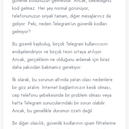
güvenlik kodunuzun gelmesidir. Ancak, beklediğiniz
kod gelmez. Her şey normal görünüyor,
telefonunuzun sinyali tamam, diğer mesajlarınız da
geliyor. Peki, neden Telegram’un güvenlik kodları
gelmiyor?
Bu gizemli kayboluş, birçok Telegram kullanıcısını
endişelendiriyor ve birçok teori ortaya atılıyor.
Ancak, gerçeklerin ne olduğunu anlamak için biraz
daha yakından bakmamız gerekiyor.
İlk olarak, bu sorunun altında yatan olası nedenlere
bir göz atalım. İnternet bağlantınızın kesik olması,
cep telefonu şebekesinde bir problem olması veya
hatta Telegram sunucularındaki bir sorun olabilir.
Ancak, bu genellikle durumun özeti değil.
Bir diğer olasılık, güvenlik kodlarının spam filtrelerine