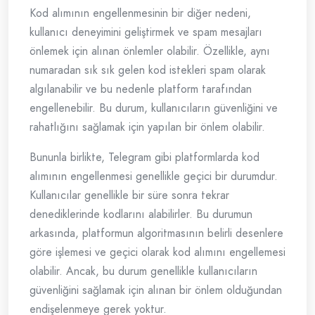
Kod alımının engellenmesinin bir diğer nedeni,
kullanıcı deneyimini geliştirmek ve spam mesajları
önlemek için alınan önlemler olabilir. Özellikle, aynı
numaradan sık sık gelen kod istekleri spam olarak
algılanabilir ve bu nedenle platform tarafından
engellenebilir. Bu durum, kullanıcıların güvenliğini ve
rahatlığını sağlamak için yapılan bir önlem olabilir.
Bununla birlikte, Telegram gibi platformlarda kod
alımının engellenmesi genellikle geçici bir durumdur.
Kullanıcılar genellikle bir süre sonra tekrar
denediklerinde kodlarını alabilirler. Bu durumun
arkasında, platformun algoritmasının belirli desenlere
göre işlemesi ve geçici olarak kod alımını engellemesi
olabilir. Ancak, bu durum genellikle kullanıcıların
güvenliğini sağlamak için alınan bir önlem olduğundan
endişelenmeye gerek yoktur.