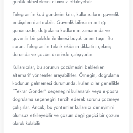
günlük aktivitelerini olumsuz etkileyebilir.
Telegram’ın kod gönderim krizi, kullanıcıların güvenlik
endişelerini artırabilir. Güvenlik bilincinin arttığı
günümüzde, doğrulama kodlarının zamanında ve
güvenilir bir şekilde iletilmesi büyük önem taşır. Bu
sorun, Telegram’ın teknik ekibinin dikkatini çekmiş
durumda ve çözüm üzerinde çalışıyorlar.
Kullanıcılar, bu sorunun çözülmesini beklerken
alternatif yöntemler arayabilirler. Örneğin, doğrulama
kodunun gelmemesi durumunda, kullanıcılar genellikle
“Tekrar Gönder” seçeneğini kullanarak veya e-posta
doğrulama seçeneğini tercih ederek sorunu çözmeye
çalışırlar. Ancak, bu yöntemler kullanıcı deneyimini
olumsuz etkileyebilir ve çözüm değil geçici bir çözüm
olarak kalabilir.