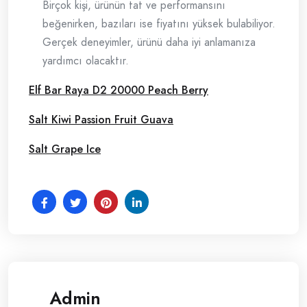
Birçok kişi, ürünün tat ve performansını
beğenirken, bazıları ise fiyatını yüksek bulabiliyor.
Gerçek deneyimler, ürünü daha iyi anlamanıza
yardımcı olacaktır.
Elf Bar Raya D2 20000 Peach Berry
Salt Kiwi Passion Fruit Guava
Salt Grape Ice
Admin