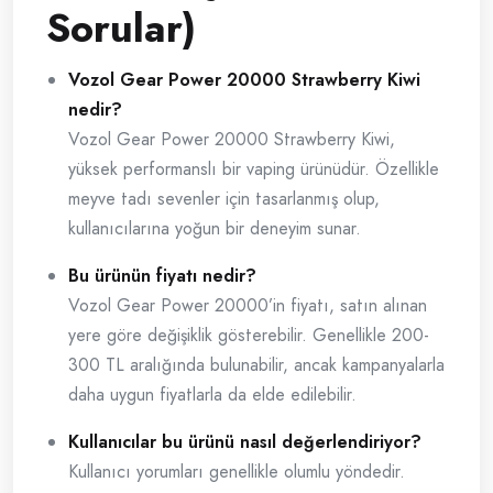
Sorular)
Vozol Gear Power 20000 Strawberry Kiwi
nedir?
Vozol Gear Power 20000 Strawberry Kiwi,
yüksek performanslı bir vaping ürünüdür. Özellikle
meyve tadı sevenler için tasarlanmış olup,
kullanıcılarına yoğun bir deneyim sunar.
Bu ürünün fiyatı nedir?
Vozol Gear Power 20000’in fiyatı, satın alınan
yere göre değişiklik gösterebilir. Genellikle 200-
300 TL aralığında bulunabilir, ancak kampanyalarla
daha uygun fiyatlarla da elde edilebilir.
Kullanıcılar bu ürünü nasıl değerlendiriyor?
Kullanıcı yorumları genellikle olumlu yöndedir.