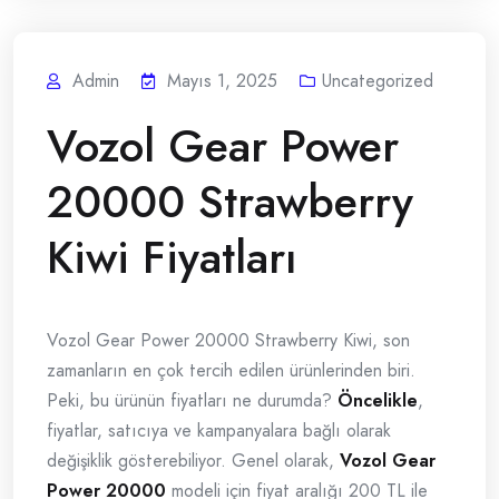
Admin
Mayıs 1, 2025
Uncategorized
Vozol Gear Power
20000 Strawberry
Kiwi Fiyatları
Vozol Gear Power 20000 Strawberry Kiwi, son
zamanların en çok tercih edilen ürünlerinden biri.
Peki, bu ürünün fiyatları ne durumda?
Öncelikle
,
fiyatlar, satıcıya ve kampanyalara bağlı olarak
değişiklik gösterebiliyor. Genel olarak,
Vozol Gear
Power 20000
modeli için fiyat aralığı 200 TL ile