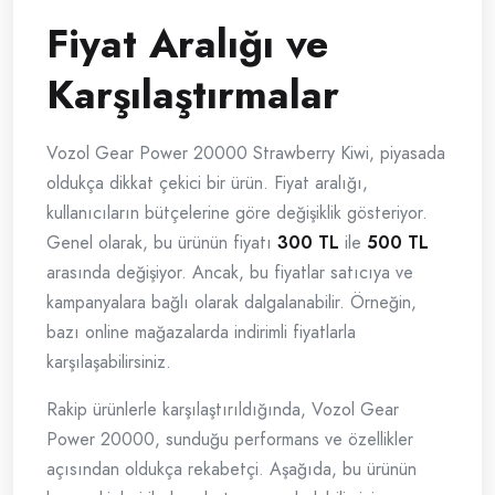
Fiyat Aralığı ve
Karşılaştırmalar
Vozol Gear Power 20000 Strawberry Kiwi, piyasada
oldukça dikkat çekici bir ürün. Fiyat aralığı,
kullanıcıların bütçelerine göre değişiklik gösteriyor.
Genel olarak, bu ürünün fiyatı
300 TL
ile
500 TL
arasında değişiyor. Ancak, bu fiyatlar satıcıya ve
kampanyalara bağlı olarak dalgalanabilir. Örneğin,
bazı online mağazalarda indirimli fiyatlarla
karşılaşabilirsiniz.
Rakip ürünlerle karşılaştırıldığında, Vozol Gear
Power 20000, sunduğu performans ve özellikler
açısından oldukça rekabetçi. Aşağıda, bu ürünün