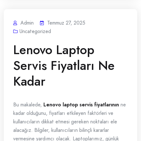
Admin
Temmuz 27, 2025
Uncategorized
Lenovo Laptop
Servis Fiyatları Ne
Kadar
Bu makalede,
Lenovo laptop servis fiyatlarının
ne
kadar olduğunu, fiyatları etkileyen faktörleri ve
kullanıcıların dikkat etmesi gereken noktaları ele
alacağız. Bilgiler, kullanıcıların bilinçli kararlar
vermesine yardımcı olacak. Laptoplarımız, günlük