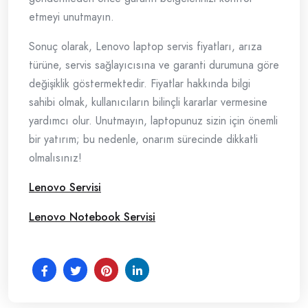
etmeyi unutmayın.
Sonuç olarak, Lenovo laptop servis fiyatları, arıza
türüne, servis sağlayıcısına ve garanti durumuna göre
değişiklik göstermektedir. Fiyatlar hakkında bilgi
sahibi olmak, kullanıcıların bilinçli kararlar vermesine
yardımcı olur. Unutmayın, laptopunuz sizin için önemli
bir yatırım; bu nedenle, onarım sürecinde dikkatli
olmalısınız!
Lenovo Servisi
Lenovo Notebook Servisi