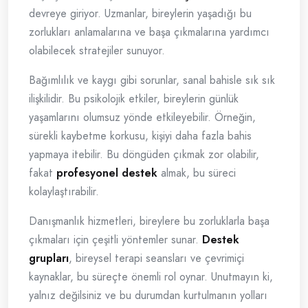
devreye giriyor. Uzmanlar, bireylerin yaşadığı bu
zorlukları anlamalarına ve başa çıkmalarına yardımcı
olabilecek stratejiler sunuyor.
Bağımlılık ve kaygı gibi sorunlar, sanal bahisle sık sık
ilişkilidir. Bu psikolojik etkiler, bireylerin günlük
yaşamlarını olumsuz yönde etkileyebilir. Örneğin,
sürekli kaybetme korkusu, kişiyi daha fazla bahis
yapmaya itebilir. Bu döngüden çıkmak zor olabilir,
fakat
profesyonel destek
almak, bu süreci
kolaylaştırabilir.
Danışmanlık hizmetleri, bireylere bu zorluklarla başa
çıkmaları için çeşitli yöntemler sunar.
Destek
grupları
, bireysel terapi seansları ve çevrimiçi
kaynaklar, bu süreçte önemli rol oynar. Unutmayın ki,
yalnız değilsiniz ve bu durumdan kurtulmanın yolları