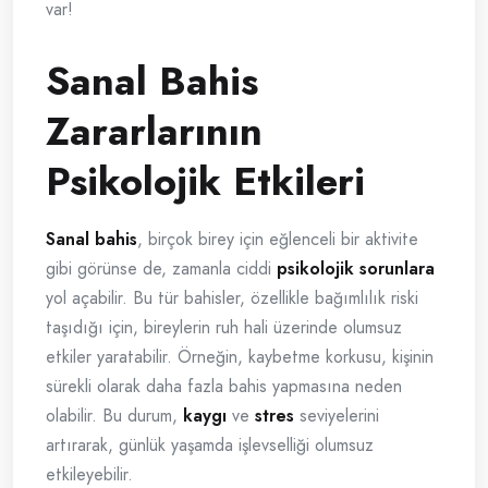
var!
Sanal Bahis
Zararlarının
Psikolojik Etkileri
Sanal bahis
, birçok birey için eğlenceli bir aktivite
gibi görünse de, zamanla ciddi
psikolojik sorunlara
yol açabilir. Bu tür bahisler, özellikle bağımlılık riski
taşıdığı için, bireylerin ruh hali üzerinde olumsuz
etkiler yaratabilir. Örneğin, kaybetme korkusu, kişinin
sürekli olarak daha fazla bahis yapmasına neden
olabilir. Bu durum,
kaygı
ve
stres
seviyelerini
artırarak, günlük yaşamda işlevselliği olumsuz
etkileyebilir.