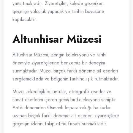
yansıtmaktadır. Ziyaretçiler, kalede gezerken
geçmişe yolculuk yapacak ve tarihin büyüsüne
kapılacaktır.
Altunhisar Müzesi
Altunhisar Müzesi, zengin koleksiyonu ve tarihi
önemiyle ziyaretçilerine benzersiz bir deneyim
sunmaktadır. Müze, birçok farklı döneme ait eserleri
sergilemektedir ve bölgenin tarihine ışık tutmaktadır.
Müze, arkeolojik buluntular, etnografik eserler ve
sanat eserlerini içeren geniş bir koleksiyona sahiptir.
Antik dönemden Osmanlı İmparatorluğu’na kadar
uzanan birçok farklı döneme ait eserler, ziyaretçilere
geçmişin izlerini takip etme fırsatı sunmaktadır.