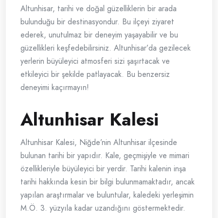
Altunhisar, tarihi ve doğal güzelliklerin bir arada
bulunduğu bir destinasyondur. Bu ilçeyi ziyaret
ederek, unutulmaz bir deneyim yaşayabilir ve bu
güzellikleri keşfedebilirsiniz. Altunhisar’da gezilecek
yerlerin büyüleyici atmosferi sizi şaşırtacak ve
etkileyici bir şekilde patlayacak. Bu benzersiz
deneyimi kaçırmayın!
Altunhisar Kalesi
Altunhisar Kalesi, Niğde’nin Altunhisar ilçesinde
bulunan tarihi bir yapıdır. Kale, geçmişiyle ve mimari
özellikleriyle büyüleyici bir yerdir. Tarihi kalenin inşa
tarihi hakkında kesin bir bilgi bulunmamaktadır, ancak
yapılan araştırmalar ve buluntular, kaledeki yerleşimin
M.Ö. 3. yüzyıla kadar uzandığını göstermektedir.