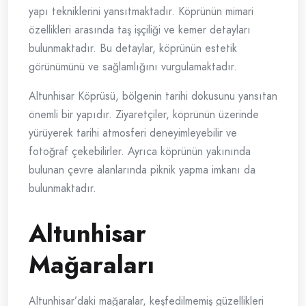
yapı tekniklerini yansıtmaktadır. Köprünün mimari
özellikleri arasında taş işçiliği ve kemer detayları
bulunmaktadır. Bu detaylar, köprünün estetik
görünümünü ve sağlamlığını vurgulamaktadır.
Altunhisar Köprüsü, bölgenin tarihi dokusunu yansıtan
önemli bir yapıdır. Ziyaretçiler, köprünün üzerinde
yürüyerek tarihi atmosferi deneyimleyebilir ve
fotoğraf çekebilirler. Ayrıca köprünün yakınında
bulunan çevre alanlarında piknik yapma imkanı da
bulunmaktadır.
Altunhisar
Mağaraları
Altunhisar’daki mağaralar, keşfedilmemiş güzellikleri