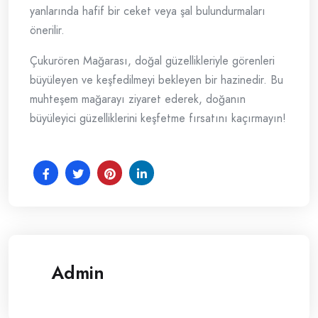
yanlarında hafif bir ceket veya şal bulundurmaları
önerilir.
Çukurören Mağarası, doğal güzellikleriyle görenleri
büyüleyen ve keşfedilmeyi bekleyen bir hazinedir. Bu
muhteşem mağarayı ziyaret ederek, doğanın
büyüleyici güzelliklerini keşfetme fırsatını kaçırmayın!
Admin