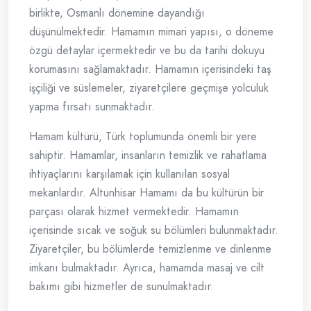
birlikte, Osmanlı dönemine dayandığı
düşünülmektedir. Hamamın mimari yapısı, o döneme
özgü detaylar içermektedir ve bu da tarihi dokuyu
korumasını sağlamaktadır. Hamamın içerisindeki taş
işçiliği ve süslemeler, ziyaretçilere geçmişe yolculuk
yapma fırsatı sunmaktadır.
Hamam kültürü, Türk toplumunda önemli bir yere
sahiptir. Hamamlar, insanların temizlik ve rahatlama
ihtiyaçlarını karşılamak için kullanılan sosyal
mekanlardır. Altunhisar Hamamı da bu kültürün bir
parçası olarak hizmet vermektedir. Hamamın
içerisinde sıcak ve soğuk su bölümleri bulunmaktadır.
Ziyaretçiler, bu bölümlerde temizlenme ve dinlenme
imkanı bulmaktadır. Ayrıca, hamamda masaj ve cilt
bakımı gibi hizmetler de sunulmaktadır.