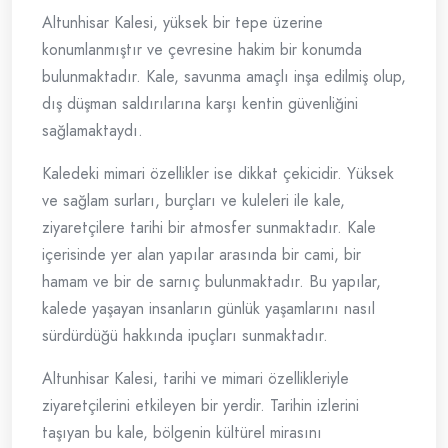
Altunhisar Kalesi, yüksek bir tepe üzerine
konumlanmıştır ve çevresine hakim bir konumda
bulunmaktadır. Kale, savunma amaçlı inşa edilmiş olup,
dış düşman saldırılarına karşı kentin güvenliğini
sağlamaktaydı.
Kaledeki mimari özellikler ise dikkat çekicidir. Yüksek
ve sağlam surları, burçları ve kuleleri ile kale,
ziyaretçilere tarihi bir atmosfer sunmaktadır. Kale
içerisinde yer alan yapılar arasında bir cami, bir
hamam ve bir de sarnıç bulunmaktadır. Bu yapılar,
kalede yaşayan insanların günlük yaşamlarını nasıl
sürdürdüğü hakkında ipuçları sunmaktadır.
Altunhisar Kalesi, tarihi ve mimari özellikleriyle
ziyaretçilerini etkileyen bir yerdir. Tarihin izlerini
taşıyan bu kale, bölgenin kültürel mirasını