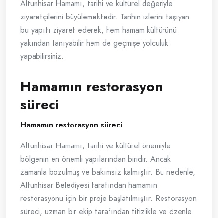
Altunhisar Hamamı, tarihi ve kültürel değeriyle
ziyaretçilerini büyülemektedir. Tarihin izlerini taşıyan
bu yapıtı ziyaret ederek, hem hamam kültürünü
yakından tanıyabilir hem de geçmişe yolculuk
yapabilirsiniz.
Hamamın restorasyon
süreci
Hamamın restorasyon süreci
Altunhisar Hamamı, tarihi ve kültürel önemiyle
bölgenin en önemli yapılarından biridir. Ancak
zamanla bozulmuş ve bakımsız kalmıştır. Bu nedenle,
Altunhisar Belediyesi tarafından hamamın
restorasyonu için bir proje başlatılmıştır. Restorasyon
süreci, uzman bir ekip tarafından titizlikle ve özenle