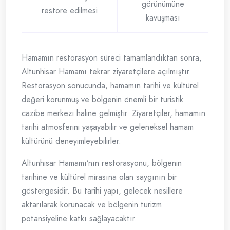
görünümüne
restore edilmesi
kavuşması
Hamamın restorasyon süreci tamamlandıktan sonra,
Altunhisar Hamamı tekrar ziyaretçilere açılmıştır.
Restorasyon sonucunda, hamamın tarihi ve kültürel
değeri korunmuş ve bölgenin önemli bir turistik
cazibe merkezi haline gelmiştir. Ziyaretçiler, hamamın
tarihi atmosferini yaşayabilir ve geleneksel hamam
kültürünü deneyimleyebilirler.
Altunhisar Hamamı’nın restorasyonu, bölgenin
tarihine ve kültürel mirasına olan saygının bir
göstergesidir. Bu tarihi yapı, gelecek nesillere
aktarılarak korunacak ve bölgenin turizm
potansiyeline katkı sağlayacaktır.