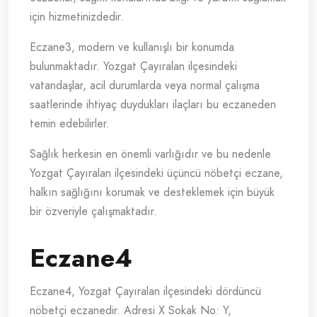
için hizmetinizdedir.
Eczane3, modern ve kullanışlı bir konumda
bulunmaktadır. Yozgat Çayıralan ilçesindeki
vatandaşlar, acil durumlarda veya normal çalışma
saatlerinde ihtiyaç duydukları ilaçları bu eczaneden
temin edebilirler.
Sağlık herkesin en önemli varlığıdır ve bu nedenle
Yozgat Çayıralan ilçesindeki üçüncü nöbetçi eczane,
halkın sağlığını korumak ve desteklemek için büyük
bir özveriyle çalışmaktadır.
Eczane4
Eczane4, Yozgat Çayıralan ilçesindeki dördüncü
nöbetçi eczanedir. Adresi X Sokak No: Y,