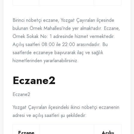
Birinci nöbetçi eczane, Yozgat Çayıralan ilçesinde
bulunan Örnek Mahallesi’nde yer almaktadır. Eczane,
Örnek Sokak No: 1 adresinde hizmet vermektedir.
Açılış saatleri 08:00 ile 22:00 arasındadır. Bu
saatlerde eczaneye başvurarak ilaç ve sağlık
hizmetlerinden yararlanabilirsiniz.
Eczane2
Eczane2
Yozgat Çayıralan ilçesindeki ikinci nöbetçi eczanenin
adresi ve açılış saatleri şu şekildedir:
Eczane
Açılış