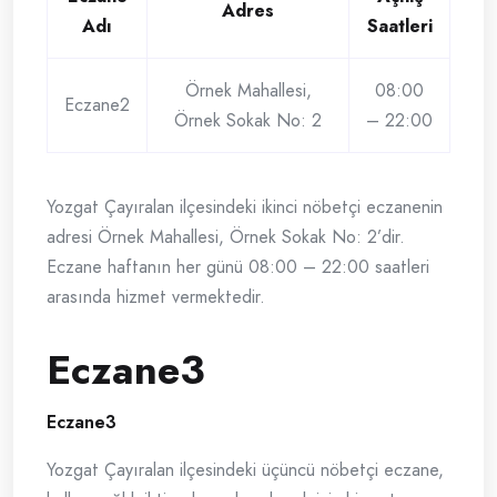
Adres
Adı
Saatleri
Örnek Mahallesi,
08:00
Eczane2
Örnek Sokak No: 2
– 22:00
Yozgat Çayıralan ilçesindeki ikinci nöbetçi eczanenin
adresi Örnek Mahallesi, Örnek Sokak No: 2’dir.
Eczane haftanın her günü 08:00 – 22:00 saatleri
arasında hizmet vermektedir.
Eczane3
Eczane3
Yozgat Çayıralan ilçesindeki üçüncü nöbetçi eczane,