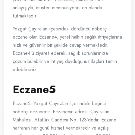
anlayışıyla, müşteri memnuniyetini ön planda
tutmaktadır.
Yozgat Çayıralan ilçesindeki dördüncü nöbetçi
eczane olan Eczane4, yerel halkın sağlık ihtiyaçlarına
hızlı ve güvenilir bir şekilde cevap vermektedir.
Eczane4’ü ziyaret ederek, sağlık sorunlarınıza
çözüm bulabilir ve ihtiyaç duyduğunuz ilaçları temin
edebilirsiniz.
Eczane5
Eczane5, Yozgat Çayıralan ilçesindeki beşinci
nöbetçi eczanedir. Eczanenin adresi, Çayıralan
Mahallesi, Atatürk Caddesi No: 123’dedir. Eczane
haftanın her günü hizmet vermektedir ve açılış