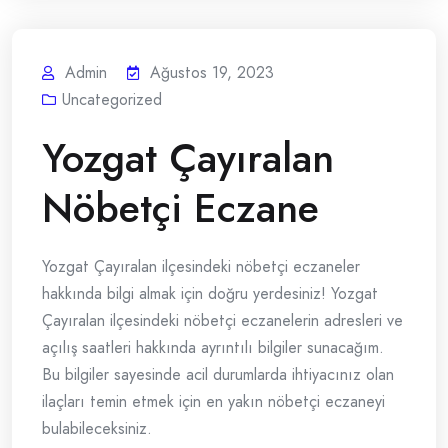
Admin
Ağustos 19, 2023
Uncategorized
Yozgat Çayıralan
Nöbetçi Eczane
Yozgat Çayıralan ilçesindeki nöbetçi eczaneler
hakkında bilgi almak için doğru yerdesiniz! Yozgat
Çayıralan ilçesindeki nöbetçi eczanelerin adresleri ve
açılış saatleri hakkında ayrıntılı bilgiler sunacağım.
Bu bilgiler sayesinde acil durumlarda ihtiyacınız olan
ilaçları temin etmek için en yakın nöbetçi eczaneyi
bulabileceksiniz.